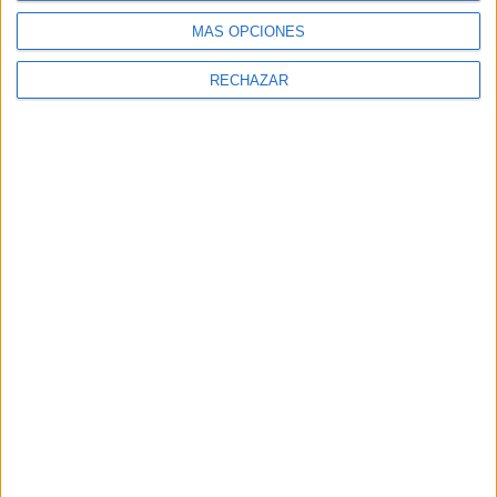
MÁS OPCIONES
RECHAZAR