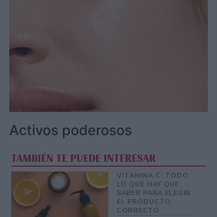
Activos poderosos
TAMBIÉN TE PUEDE INTERESAR
VITAMINA C: TODO
LO QUE HAY QUE
SABER PARA ELEGIR
EL PRODUCTO
CORRECTO