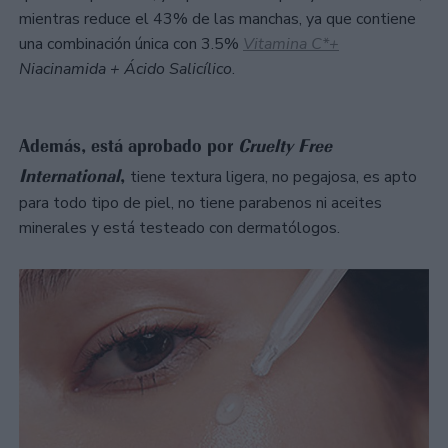
mientras reduce el 43% de las manchas, ya que contiene
una combinación única con 3.5%
Vitamina C*+
Niacinamida + Ácido Salicílico
.
Además, está aprobado por
Cruelty Free
International
,
tiene textura ligera, no pegajosa, es apto
para todo tipo de piel, no tiene parabenos ni aceites
minerales y está testeado con dermatólogos.