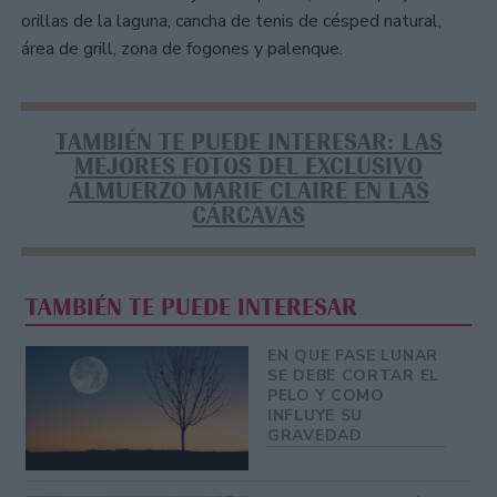
orillas de la laguna, cancha de tenis de césped natural,
área de grill, zona de fogones y palenque.
TAMBIÉN TE PUEDE INTERESAR: LAS
MEJORES FOTOS DEL EXCLUSIVO
ALMUERZO MARIE CLAIRE EN LAS
CÁRCAVAS
TAMBIÉN TE PUEDE INTERESAR
EN QUE FASE LUNAR
SE DEBE CORTAR EL
PELO Y COMO
INFLUYE SU
GRAVEDAD