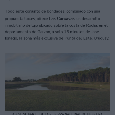
Todo este conjunto de bondades, combinado con una
Las Cárcavas
propuesta luxury, ofrece
, un desarrollo
inmobiliario de lujo ubicado sobre la costa de Rocha, en el
departamento de Garzón, a solo 15 minutos de José
Ignacio, la zona más exclusiva de Punta del Este, Uruguay.
ASÍ SE VE PARTE DE LA RESERVA NACIONAL DE BIOSFERA