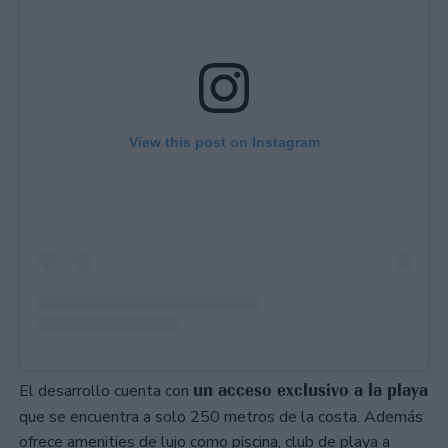
View this post on Instagram
un acceso exclusivo a la playa
El desarrollo cuenta con
que se encuentra a solo 250 metros de la costa. Además
ofrece amenities de lujo como piscina, club de playa a