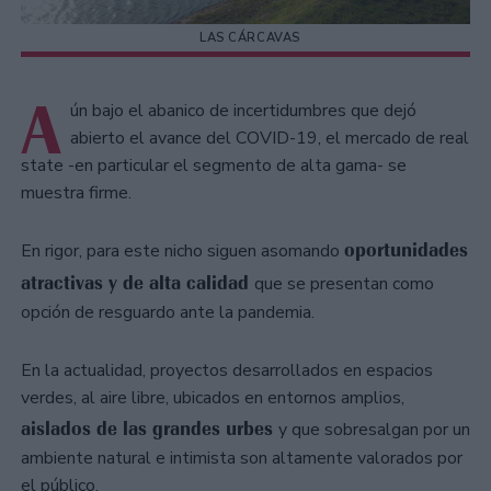
LAS CÁRCAVAS
A
ún bajo el abanico de incertidumbres que dejó
abierto el avance del COVID-19, el mercado de real
state -en particular el segmento de alta gama- se
muestra firme.
oportunidades
En rigor, para este nicho siguen asomando
atractivas y de alta calidad
que se presentan como
opción de resguardo ante la pandemia.
En la actualidad, proyectos desarrollados en espacios
verdes, al aire libre, ubicados en entornos amplios,
aislados de las grandes urbes
y que sobresalgan por un
ambiente natural e intimista son altamente valorados por
el público.