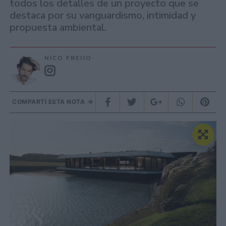
todos los detalles de un proyecto que se
destaca por su vanguardismo, intimidad y
propuesta ambiental.
NICO FREIJO
COMPARTÍ ESTA NOTA