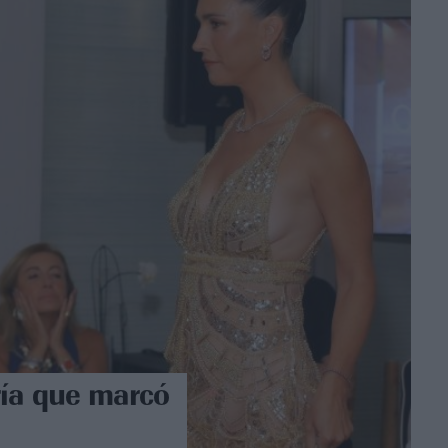
ría que marcó