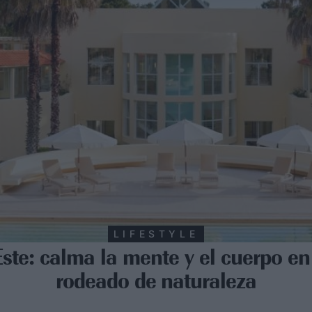
LIFESTYLE
Este: calma la mente y el cuerpo en
rodeado de naturaleza