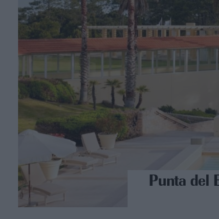
Punta del 