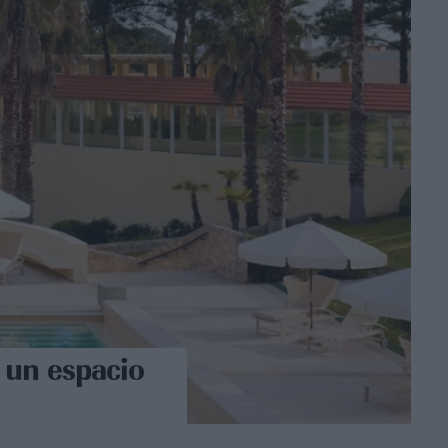
 un espacio