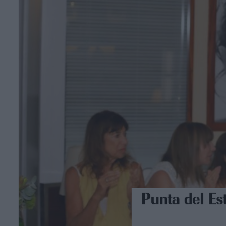
Punta del Es