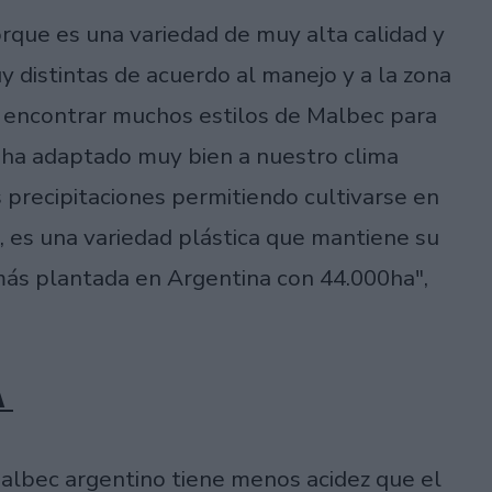
que es una variedad de muy alta calidad y
y distintas de acuerdo al manejo y a la zona
 encontrar muchos estilos de Malbec para
 ha adaptado muy bien a nuestro clima
 precipitaciones permitiendo cultivarse en
, es una variedad plástica que mantiene su
 más plantada en Argentina con 44.000ha",
A
Malbec argentino tiene menos acidez que el