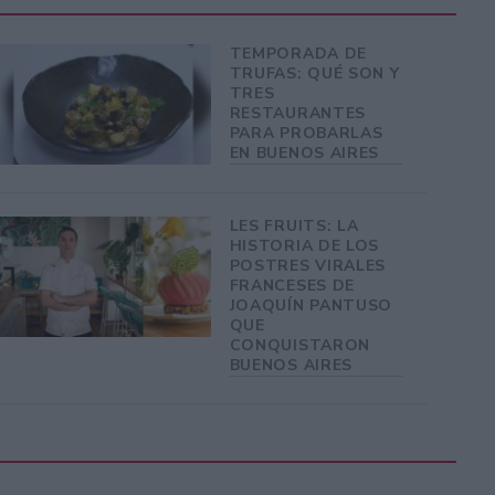
TEMPORADA DE
TRUFAS: QUÉ SON Y
TRES
RESTAURANTES
PARA PROBARLAS
EN BUENOS AIRES
LES FRUITS: LA
HISTORIA DE LOS
POSTRES VIRALES
FRANCESES DE
JOAQUÍN PANTUSO
QUE
CONQUISTARON
BUENOS AIRES