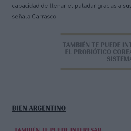
capacidad de llenar el paladar gracias a su
señala Carrasco.
TAMBIÉN TE PUEDE IN
EL PROBIÓTICO CORE
SISTEM
BIEN ARGENTINO
TAMBIÉN TE PUEDE INTERESAR