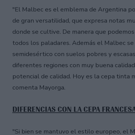
"El Malbec es el emblema de Argentina por
de gran versatilidad, que expresa notas mu
donde se cultive. De manera que podemos
todos los paladares. Además el Malbec se
semidesértico con suelos pobres y escasas
diferentes regiones con muy buena calidad
potencial de calidad. Hoy es la cepa tinta
comenta Mayorga.
DIFERENCIAS CON LA CEPA FRANCES
"Si bien se mantuvo el estilo europeo, el 