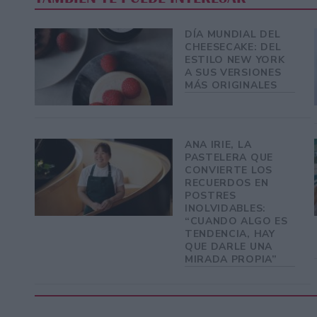
DÍA MUNDIAL DEL
CHEESECAKE: DEL
ESTILO NEW YORK
A SUS VERSIONES
MÁS ORIGINALES
ANA IRIE, LA
PASTELERA QUE
CONVIERTE LOS
RECUERDOS EN
POSTRES
INOLVIDABLES:
“CUANDO ALGO ES
TENDENCIA, HAY
QUE DARLE UNA
MIRADA PROPIA”