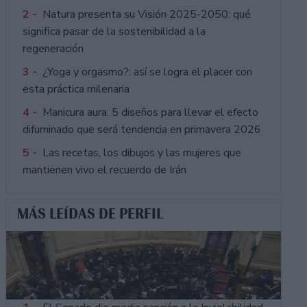
2 -
Natura presenta su Visión 2025-2050: qué
significa pasar de la sostenibilidad a la
regeneración
3 -
¿Yoga y orgasmo?: así se logra el placer con
esta práctica milenaria
4 -
Manicura aura: 5 diseños para llevar el efecto
difuminado que será tendencia en primavera 2026
5 -
Las recetas, los dibujos y las mujeres que
mantienen vivo el recuerdo de Irán
MÁS LEÍDAS DE PERFIL