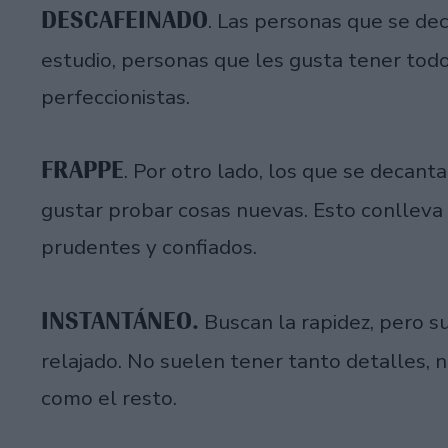
DESCAFEINADO
. Las personas que se de
estudio, personas que les gusta tener todo
perfeccionistas.
FRAPPE
. Por otro lado, los que se decant
gustar probar cosas nuevas. Esto conlleva 
prudentes y confiados.
INSTANTÁNEO.
Buscan la rapidez, pero 
relajado. No suelen tener tanto detalles, n
como el resto.