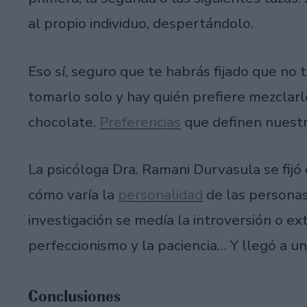
al propio individuo, despertándolo.
Eso sí, seguro que te habrás fijado que no
tomarlo solo y hay quién prefiere mezclarl
chocolate.
Preferencias
que definen nuestr
La psicóloga Dra. Ramani Durvasula se fijó 
cómo varía la
personalidad
de las personas
investigación se medía la introversión o extr
perfeccionismo y la paciencia… Y llegó a un
Conclusiones