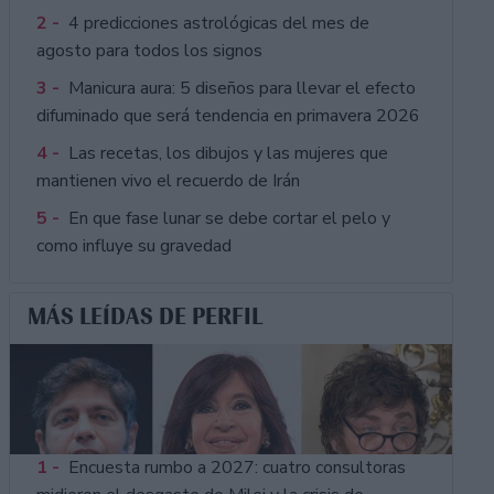
2 -
4 predicciones astrológicas del mes de
agosto para todos los signos
3 -
Manicura aura: 5 diseños para llevar el efecto
difuminado que será tendencia en primavera 2026
4 -
Las recetas, los dibujos y las mujeres que
mantienen vivo el recuerdo de Irán
5 -
En que fase lunar se debe cortar el pelo y
como influye su gravedad
MÁS LEÍDAS DE PERFIL
1 -
Encuesta rumbo a 2027: cuatro consultoras