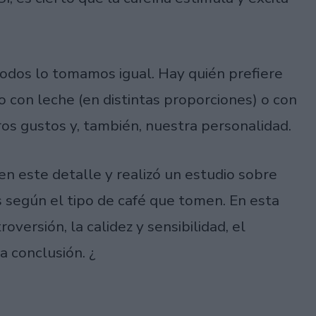
 todos lo tomamos igual. Hay quién prefiere
o con leche (en distintas proporciones) o con
os gustos y, también, nuestra personalidad.
en este detalle y realizó un estudio sobre
 según el tipo de café que tomen. En esta
oversión, la calidez y sensibilidad, el
a conclusión. ¿