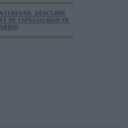
INTERESAR: DESCUBRÍ
FÉ DE ESPECIALIDAD DE
BARRIO