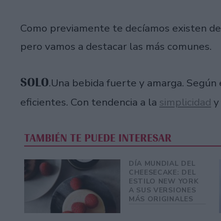
Como previamente te decíamos existen dec
pero vamos a destacar las más comunes.
SOLO
.Una bebida fuerte y amarga. Según 
eficientes. Con tendencia a la
simplicidad
y 
TAMBIÉN TE PUEDE INTERESAR
DÍA MUNDIAL DEL
CHEESECAKE: DEL
ESTILO NEW YORK
A SUS VERSIONES
MÁS ORIGINALES