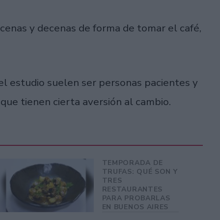
enas y decenas de forma de tomar el café,
el estudio suelen ser personas pacientes y
que tienen cierta aversión al cambio.
TEMPORADA DE
TRUFAS: QUÉ SON Y
TRES
RESTAURANTES
PARA PROBARLAS
EN BUENOS AIRES