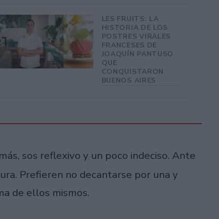
LES FRUITS: LA
HISTORIA DE LOS
POSTRES VIRALES
FRANCESES DE
JOAQUÍN PANTUSO
QUE
CONQUISTARON
BUENOS AIRES
omás, sos reflexivo y un poco indeciso. Ante
ura. Prefieren no decantarse por una y
ma de ellos mismos.