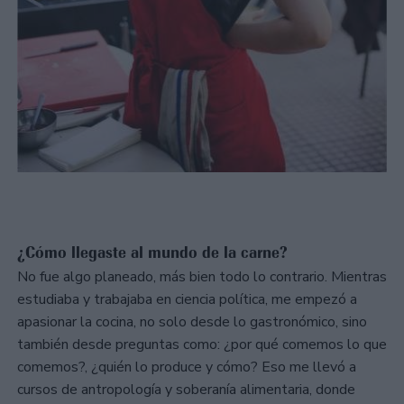
¿Cómo llegaste al mundo de la carne?
No fue algo planeado, más bien todo lo contrario. Mientras
estudiaba y trabajaba en ciencia política, me empezó a
apasionar la cocina, no solo desde lo gastronómico, sino
también desde preguntas como: ¿por qué comemos lo que
comemos?, ¿quién lo produce y cómo? Eso me llevó a
cursos de antropología y soberanía alimentaria, donde