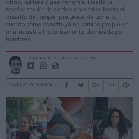
oficio, cultura y gastronomía. Desde la
revalorización de cortes olvidados hasta el
desafío de romper prejuicios de género,
cuenta cómo construyó un camino propio en
una industria históricamente dominada por
hombres.
FERNANDO GOMEZ DOSSENA
COMPARTÍ ESTA NOTA