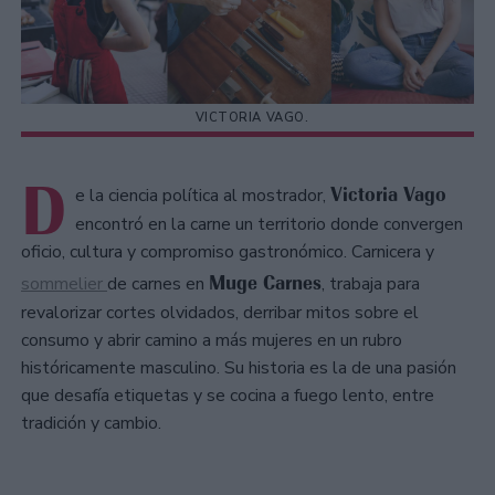
VICTORIA VAGO.
D
Victoria Vago
e la ciencia política al mostrador,
encontró en la carne un territorio donde convergen
oficio, cultura y compromiso gastronómico. Carnicera y
Muge Carnes
sommelier
de carnes en
, trabaja para
revalorizar cortes olvidados, derribar mitos sobre el
consumo y abrir camino a más mujeres en un rubro
históricamente masculino. Su historia es la de una pasión
que desafía etiquetas y se cocina a fuego lento, entre
tradición y cambio.