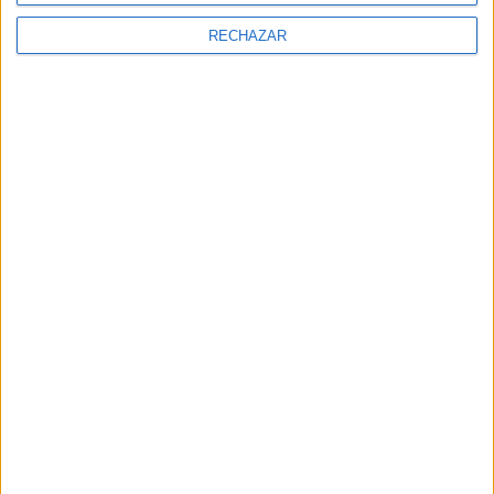
RECHAZAR