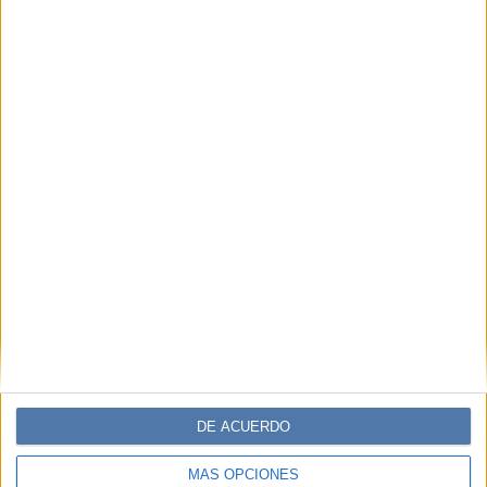
DE ACUERDO
MÁS OPCIONES