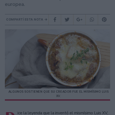
europea.
COMPARTÍ ESTA NOTA
ALGUNOS SOSTIENEN QUE SU CREADOR FUE EL MISMÍSIMO LUIS
XV.
ice la leyenda que la inventó el mismísimo Luis XV,