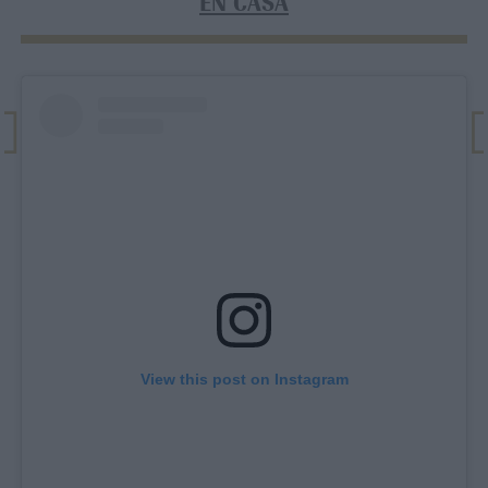
EN CASA
View this post on Instagram