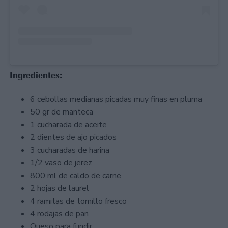
Ingredientes:
6 cebollas medianas picadas muy finas en pluma
50 gr de manteca
1 cucharada de aceite
2 dientes de ajo picados
3 cucharadas de harina
1/2 vaso de jerez
800 ml de caldo de carne
2 hojas de laurel
4 ramitas de tomillo fresco
4 rodajas de pan
Queso para fundir