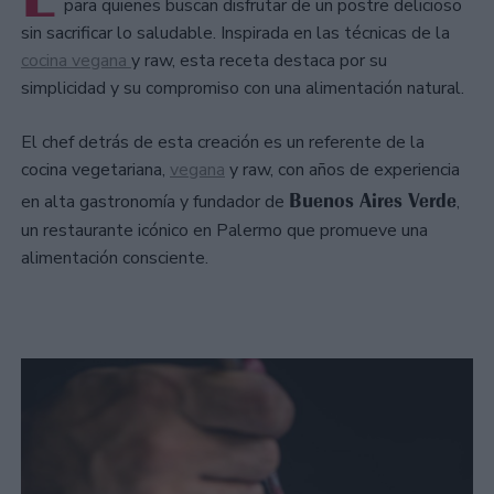
para quienes buscan disfrutar de un postre delicioso
sin sacrificar lo saludable. Inspirada en las técnicas de la
cocina vegana
y raw, esta receta destaca por su
simplicidad y su compromiso con una alimentación natural.
El chef detrás de esta creación es un referente de la
cocina vegetariana,
vegana
y raw, con años de experiencia
Buenos Aires Verde
en alta gastronomía y fundador de
,
un restaurante icónico en Palermo que promueve una
alimentación consciente.