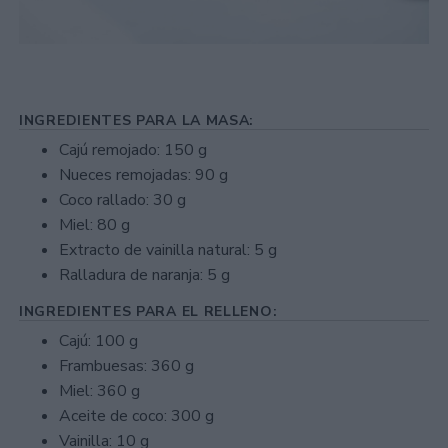
INGREDIENTES PARA LA MASA:
Cajú remojado: 150 g
Nueces remojadas: 90 g
Coco rallado: 30 g
Miel: 80 g
Extracto de vainilla natural: 5 g
Ralladura de naranja: 5 g
INGREDIENTES PARA EL RELLENO:
Cajú: 100 g
Frambuesas: 360 g
Miel: 360 g
Aceite de coco: 300 g
Vainilla: 10 g