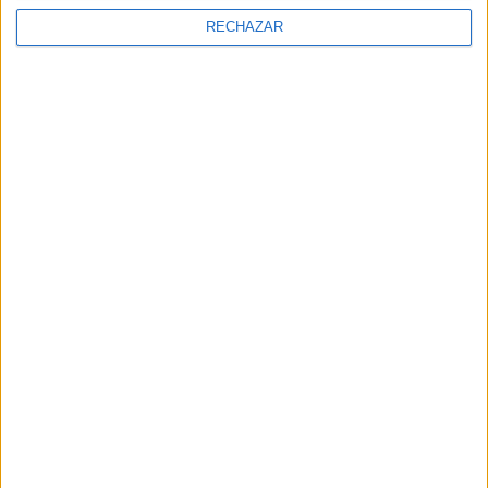
RECHAZAR