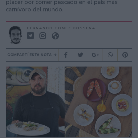
placer por comer pescado en el país más
carnívoro del mundo.
FERNANDO GOMEZ DOSSENA
COMPARTÍ ESTA NOTA