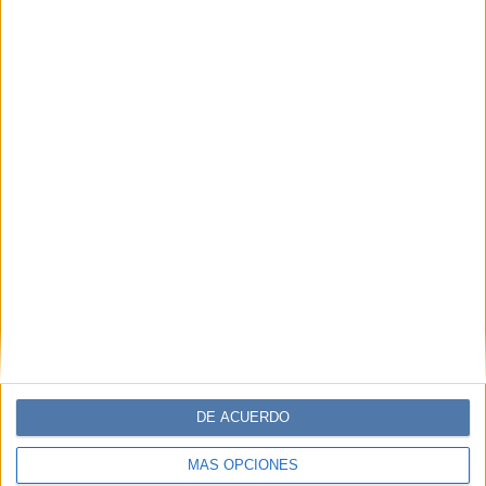
DE ACUERDO
MÁS OPCIONES