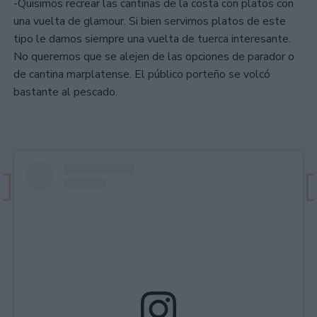
-Quisimos recrear las cantinas de la costa con platos con
una vuelta de glamour. Si bien servimos platos de este
tipo le damos siempre una vuelta de tuerca interesante.
No queremos que se alejen de las opciones de parador o
de cantina marplatense. El público porteño se volcó
bastante al pescado.