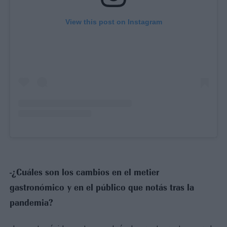
View this post on Instagram
-¿Cuáles son los cambios en el metier
gastronómico y en el público que notás tras la
pandemia?