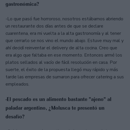
gastronómica?
-Lo que pasó fue horroroso, nosotros estábamos abriendo
un restaurante dos días antes de que se declare
cuarentena, era mi vuelta a la alta gastronomía y al tener
que cerrarlo se nos vino el mundo abajo. Estuve muy mal y
ahí decidí reinventar el delivery de alta cocina. Creo que
era algo que faltaba en ese momento. Entonces armé los
platos sellados al vacío de fácil resolución en casa. Por
suerte, el éxito de la propuesta llegó muy rápido y más
tarde las empresas de sumaron para ofrecer catering a sus
empleados.
-El pescado es un alimento bastante "ajeno" al
paladar argentino, ¿Molusca te presentó un
desafío?