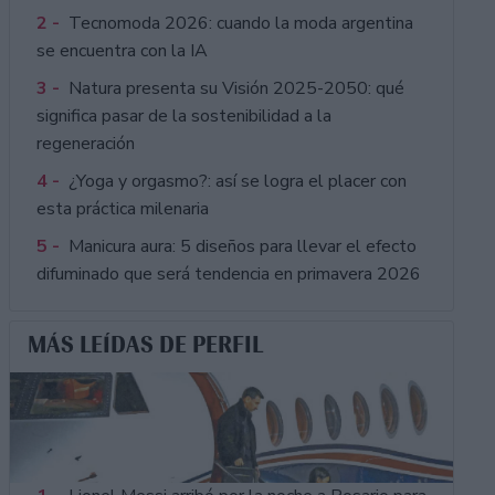
2 -
Tecnomoda 2026: cuando la moda argentina
se encuentra con la IA
3 -
Natura presenta su Visión 2025-2050: qué
significa pasar de la sostenibilidad a la
regeneración
4 -
¿Yoga y orgasmo?: así se logra el placer con
esta práctica milenaria
5 -
Manicura aura: 5 diseños para llevar el efecto
difuminado que será tendencia en primavera 2026
MÁS LEÍDAS DE PERFIL