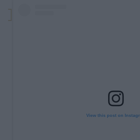
View this post on Instag