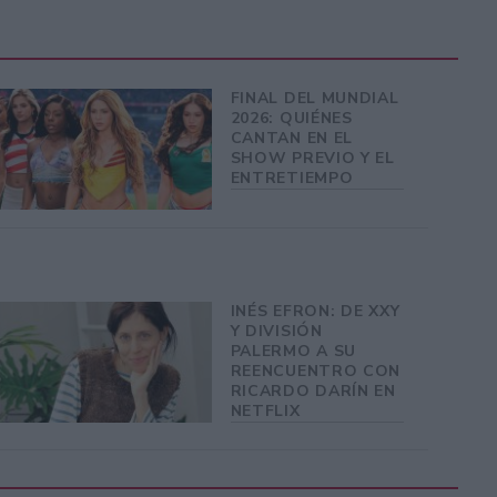
FINAL DEL MUNDIAL
2026: QUIÉNES
CANTAN EN EL
SHOW PREVIO Y EL
ENTRETIEMPO
INÉS EFRON: DE XXY
Y DIVISIÓN
PALERMO A SU
REENCUENTRO CON
RICARDO DARÍN EN
NETFLIX