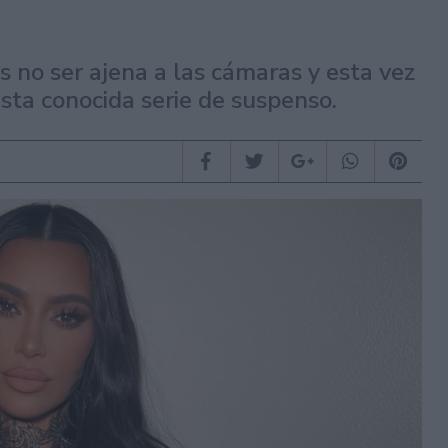
no ser ajena a las cámaras y esta vez
ta conocida serie de suspenso.