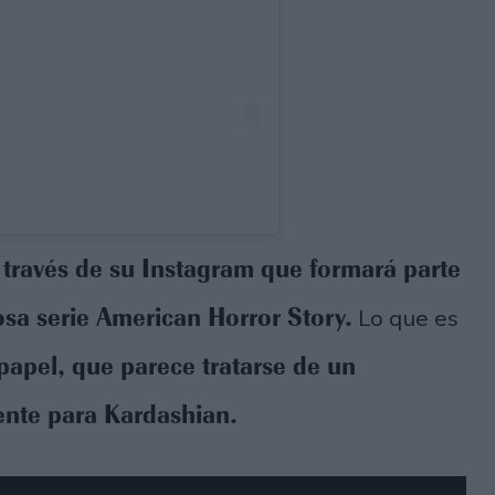
 través de su Instagram que formará parte
sa serie American Horror Story.
Lo que es
apel, que parece tratarse de un
ente para Kardashian.