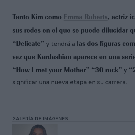
Tanto Kim como
Emma Roberts
, actriz 
sus redes en el que se puede dilucidar 
“Delicate”
las dos figuras com
y tendrá a
vez que Kardashian aparece en una serie
“How I met your Mother” “30 rock” y “2
significar una nueva etapa en su carrera.
GALERÍA DE IMÁGENES