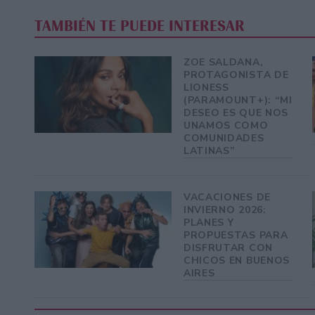
TAMBIÉN TE PUEDE INTERESAR
ZOE SALDANA,
PROTAGONISTA DE
LIONESS
(PARAMOUNT+): “MI
DESEO ES QUE NOS
UNAMOS COMO
COMUNIDADES
LATINAS”
VACACIONES DE
INVIERNO 2026:
PLANES Y
PROPUESTAS PARA
DISFRUTAR CON
CHICOS EN BUENOS
AIRES