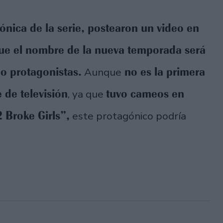
icónica de la serie, postearon un video en
que el nombre de la nueva temporada será
o protagonistas.
no es la primera
Aunque
 de televisión
tuvo cameos en
, ya que
 Broke Girls”,
este protagónico podría