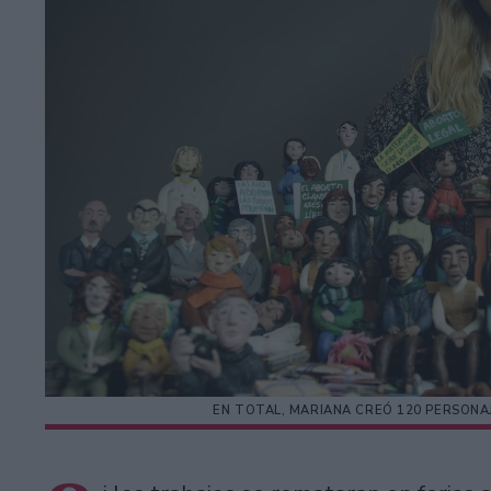
EN TOTAL, MARIANA CREÓ 120 PERSONAJ