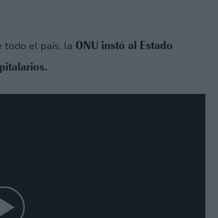
ONU instó al Estado
 todo el país, la
italarios.