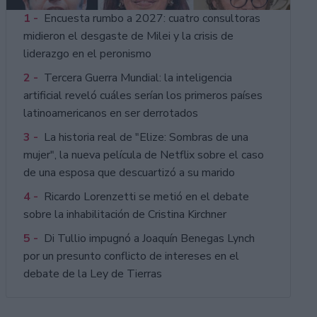
1 -
Encuesta rumbo a 2027: cuatro consultoras
midieron el desgaste de Milei y la crisis de
liderazgo en el peronismo
2 -
Tercera Guerra Mundial: la inteligencia
artificial reveló cuáles serían los primeros países
latinoamericanos en ser derrotados
3 -
La historia real de "Elize: Sombras de una
mujer", la nueva película de Netflix sobre el caso
de una esposa que descuartizó a su marido
4 -
Ricardo Lorenzetti se metió en el debate
sobre la inhabilitación de Cristina Kirchner
5 -
Di Tullio impugnó a Joaquín Benegas Lynch
por un presunto conflicto de intereses en el
debate de la Ley de Tierras