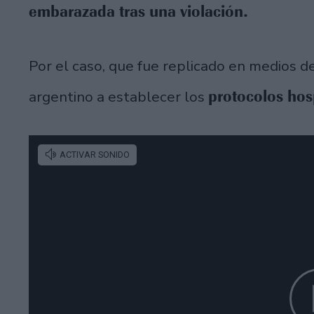
embarazada tras una violación.
Por el caso, que fue replicado en medios de
protocolos hosp
argentino a establecer los