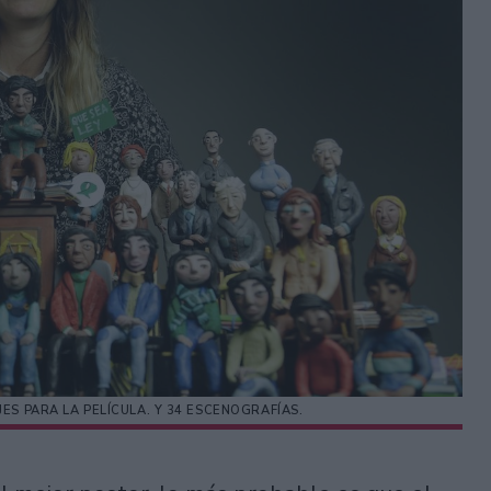
ES PARA LA PELÍCULA. Y 34 ESCENOGRAFÍAS.