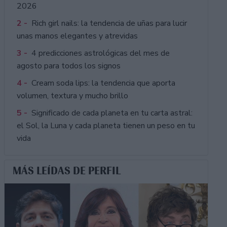
2026
2 -
Rich girl nails: la tendencia de uñas para lucir
unas manos elegantes y atrevidas
3 -
4 predicciones astrológicas del mes de
agosto para todos los signos
4 -
Cream soda lips: la tendencia que aporta
volumen, textura y mucho brillo
5 -
Significado de cada planeta en tu carta astral:
el Sol, la Luna y cada planeta tienen un peso en tu
vida
MÁS LEÍDAS DE PERFIL