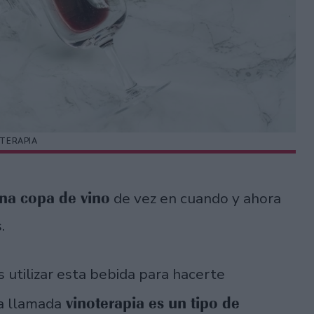
TERAPIA
na copa de vino
de vez en cuando y ahora
.
 utilizar esta bebida para hacerte
vinoterapia es un tipo de
a llamada