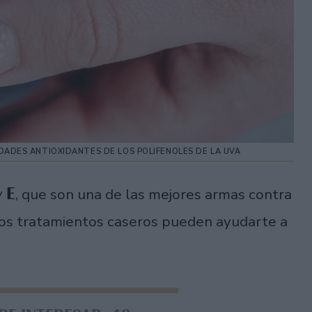
EDADES ANTIOXIDANTES DE LOS POLIFENOLES DE LA UVA
y E
, que son una de las mejores armas contra
stos tratamientos caseros pueden ayudarte a