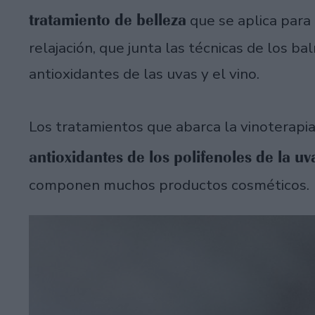
tratamiento de belleza
que se aplica para e
relajación, que junta las técnicas de los b
antioxidantes de las uvas y el vino.
Los tratamientos que abarca la vinoterapia
antioxidantes de los polifenoles de la uv
componen muchos productos cosméticos.