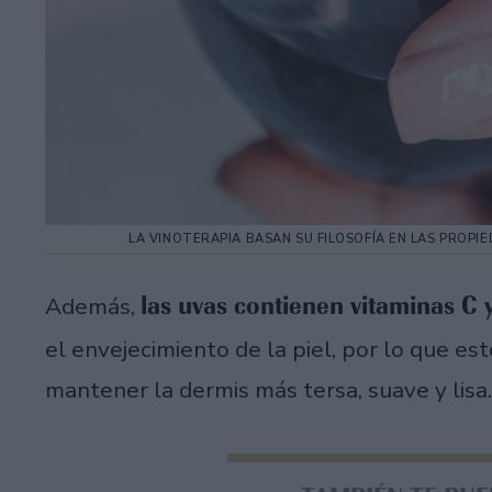
LA VINOTERAPIA BASAN SU FILOSOFÍA EN LAS PROPI
las uvas contienen vitaminas C 
Además,
el envejecimiento de la piel, por lo que e
mantener la dermis más tersa, suave y lisa.