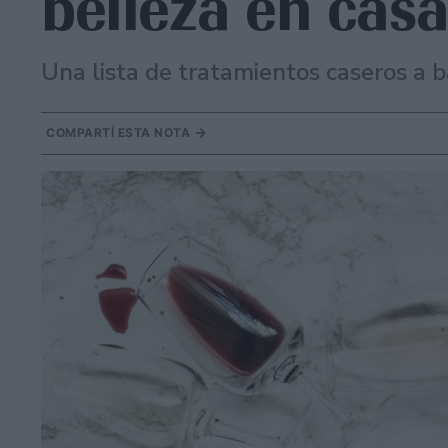
belleza en cas
Una lista de tratamientos caseros a b
COMPARTÍ ESTA NOTA