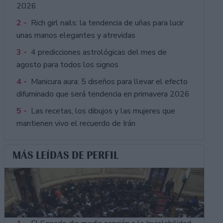
2026
2 -
Rich girl nails: la tendencia de uñas para lucir
unas manos elegantes y atrevidas
3 -
4 predicciones astrológicas del mes de
agosto para todos los signos
4 -
Manicura aura: 5 diseños para llevar el efecto
difuminado que será tendencia en primavera 2026
5 -
Las recetas, los dibujos y las mujeres que
mantienen vivo el recuerdo de Irán
MÁS LEÍDAS DE PERFIL