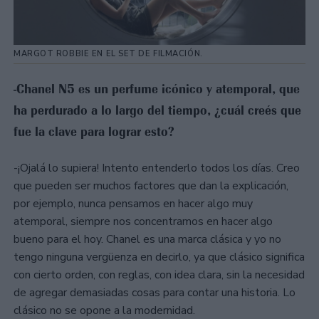
MARGOT ROBBIE EN EL SET DE FILMACIÓN.
-Chanel N5 es un perfume icónico y atemporal, que
ha perdurado a lo largo del tiempo, ¿cuál creés que
fue la clave para lograr esto?
-¡Ojalá lo supiera! Intento entenderlo todos los días. Creo
que pueden ser muchos factores que dan la explicación,
por ejemplo, nunca pensamos en hacer algo muy
atemporal, siempre nos concentramos en hacer algo
bueno para el hoy. Chanel es una marca clásica y yo no
tengo ninguna vergüenza en decirlo, ya que clásico significa
con cierto orden, con reglas, con idea clara, sin la necesidad
de agregar demasiadas cosas para contar una historia. Lo
clásico no se opone a la modernidad.