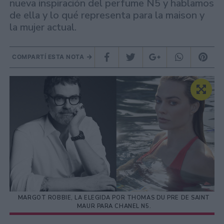
nueva inspiración del perfume N5 y hablamos
de ella y lo qué representa para la maison y
la mujer actual.
COMPARTÍ ESTA NOTA
MARGOT ROBBIE, LA ELEGIDA POR THOMAS DU PRE DE SAINT
MAUR PARA CHANEL N5.