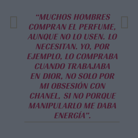
“MUCHOS HOMBRES
COMPRAN EL PERFUME,
AUNQUE NO LO USEN. LO
NECESITAN. YO, POR
EJEMPLO, LO COMPRABA
CUANDO TRABAJABA
EN DIOR, NO SOLO POR
MI OBSESIÓN CON
CHANEL, SI NO PORQUE
MANIPULARLO ME DABA
ENERGÍA”.