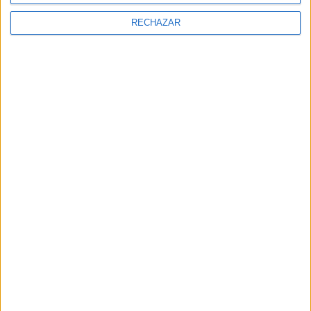
RECHAZAR