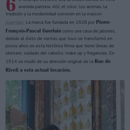
6
avenida parisina. Allí, el color, los aromas, la
tradición y la modernidad conviven en la
maison
Pierre-
Guerlain
.
La marca fue fundada en 1828 por
François-Pascal Guerlain
como una casa de jabones,
debido al éxito de ventas que tuvo se transformó en
pocos años en esta histórica firma que tiene líneas de
skincare, cuidado del cabello, make up y fragancias. En
Rue de
1914 se mudó de su dirección original de la
Rivoli a esta actual locación.