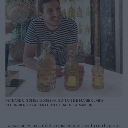
FERNANDO GOMEZ DOSSENA, EDITOR DE MARIE CLAIRE,
RECORRIENDO LA PARTE ANTIGUA DE LA MAISON.
La maison es un auténtico museo que cuenta con la parte