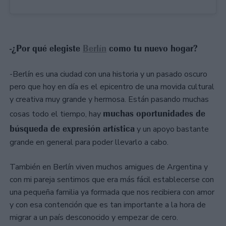
-¿Por qué elegiste
Berlín
como tu nuevo hogar?
-Berlín es una ciudad con una historia y un pasado oscuro
pero que hoy en día es el epicentro de una movida cultural
y creativa muy grande y hermosa. Están pasando muchas
muchas oportunidades de
cosas todo el tiempo, hay
búsqueda de expresión artística
y un apoyo bastante
grande en general para poder llevarlo a cabo.
También en Berlín viven muchos amigues de Argentina y
con mi pareja sentimos que era más fácil establecerse con
una pequeña familia ya formada que nos recibiera con amor
y con esa contención que es tan importante a la hora de
migrar a un país desconocido y empezar de cero.