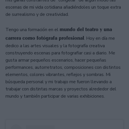
escenas de mi vida cotidiana añadiéndoles un toque extra
de surrealismo y de creatividad.
mundo del teatro y una
Tengo una formación en el
carrera como fotógrafa profesional
. Hoy en día me
dedico a las artes visuales y la fotografía creativa
construyendo escenas para fotografiar casi a diario. Me
gusta armar pequeños escenarios, hacer pequeñas
performances, autorretratos, composiciones con distintos
elementos, colores vibrantes, reflejos y sombras. Mi
búsqueda personal y mi trabajo me fueron llevando a
trabajar con distintas marcas y proyectos alrededor del
mundo y también participar de varias exhibiciones.