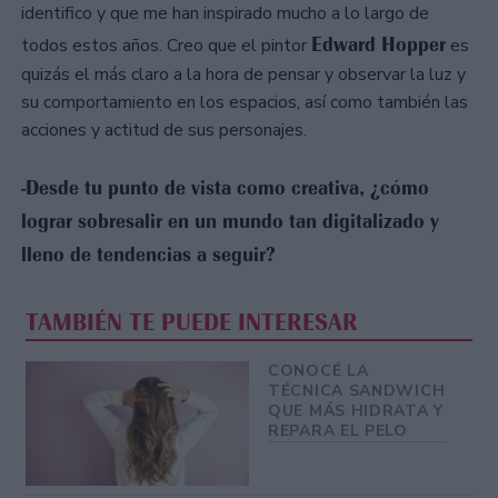
identifico y que me han inspirado mucho a lo largo de
Edward Hopper
todos estos años. Creo que el pintor
es
quizás el más claro a la hora de pensar y observar la luz y
su comportamiento en los espacios, así como también las
acciones y actitud de sus personajes.
-Desde tu punto de vista como creativa, ¿cómo
lograr sobresalir en un mundo tan digitalizado y
lleno de tendencias a seguir?
TAMBIÉN TE PUEDE INTERESAR
CONOCÉ LA
TÉCNICA SANDWICH
QUE MÁS HIDRATA Y
REPARA EL PELO