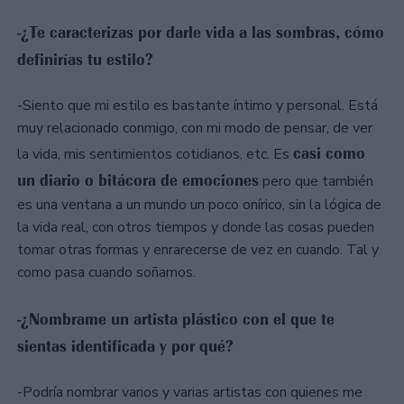
-¿Te caracterizas por darle vida a las sombras, cómo
definirías tu estilo?
-Siento que mi estilo es bastante íntimo y personal. Está
muy relacionado conmigo, con mi modo de pensar, de ver
casi como
la vida, mis sentimientos cotidianos, etc. Es
un diario o bitácora de emociones
pero que también
es una ventana a un mundo un poco onírico, sin la lógica de
la vida real, con otros tiempos y donde las cosas pueden
tomar otras formas y enrarecerse de vez en cuando. Tal y
como pasa cuando soñamos.
-¿Nombrame un artista plástico con el que te
sientas identificada y por qué?
-Podría nombrar varios y varias artistas con quienes me