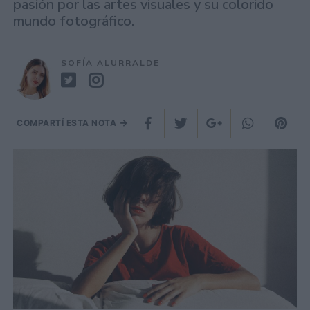
pasión por las artes visuales y su colorido
mundo fotográfico.
SOFÍA ALURRALDE
COMPARTÍ ESTA NOTA