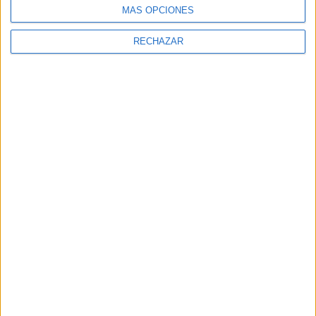
MÁS OPCIONES
RECHAZAR