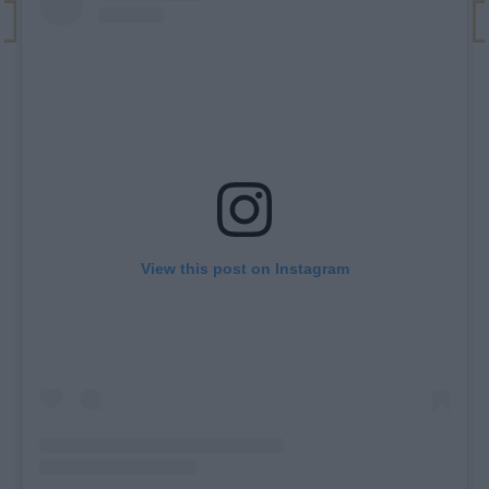
View this post on Instagram