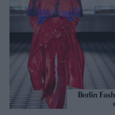
Berlin Fas