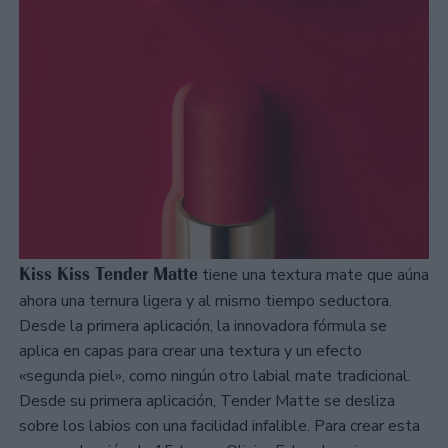
Kiss Kiss Tender Matte
tiene una textura mate que aúna
ahora una ternura ligera y al mismo tiempo seductora.
Desde la primera aplicación, la innovadora fórmula se
aplica en capas para crear una textura y un efecto
«segunda piel», como ningún otro labial mate tradicional.
Desde su primera aplicación, Tender Matte se desliza
sobre los labios con una facilidad infalible. Para crear esta