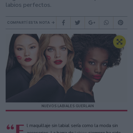
labios perfectos.
COMPARTÍ ESTA NOTA
NUEVOS LABIALES GUERLAIN
“E
l maquillaje sin labial sería como la moda sin