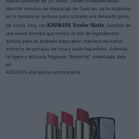
nueva colección de 15 tonos, Olivier Echaudemaison,
director creativo de maquillaje de Guerlain, se ha inspirado
en la ternura de un beso para concebir una delicada gama
KISSKISS Tender Matte
de tonos. Hoy, con
, Guerlain de
una nueva fórmula que revela un trío de ingredientes
activos para un acabado impecable: manteca de karité,
extracto de pétalos de rosa y ácido hialurónico. Además,
la ligera y delicada fragancia “floriental” avainillada, deja
en
KISSKISS una huella incomparable.