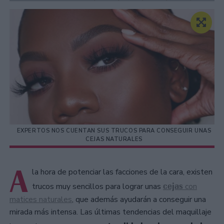
EXPERTOS NOS CUENTAN SUS TRUCOS PARA CONSEGUIR UNAS
CEJAS NATURALES
A
la hora de potenciar las facciones de la cara, existen
cejas
trucos muy sencillos para lograr unas
con
matices naturales
, que además ayudarán a conseguir una
mirada más intensa. Las últimas tendencias del maquillaje