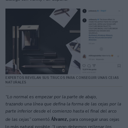
EXPERTOS REVELAN SUS TRUCOS PARA CONSEGUIR UNAS CEJAS
NATURALES
“Lo normal es empezar por la parte de abajo,
trazando una línea que defina la forma de las cejas por la
parte inferior desde el comienzo hasta el final del arco
Álvarez,
de las cejas”
comentó
para conseguir unas cejas
lo más natural posible.
“Luego debemos rellenar los