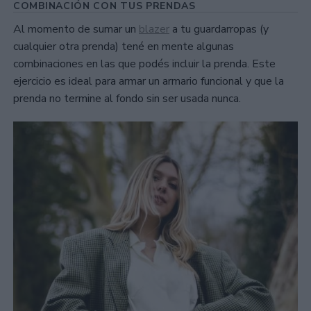
COMBINACIÓN CON TUS PRENDAS
Al momento de sumar un
blazer
a tu guardarropas (y
cualquier otra prenda) tené en mente algunas
combinaciones en las que podés incluir la prenda. Este
ejercicio es ideal para armar un armario funcional y que la
prenda no termine al fondo sin ser usada nunca.