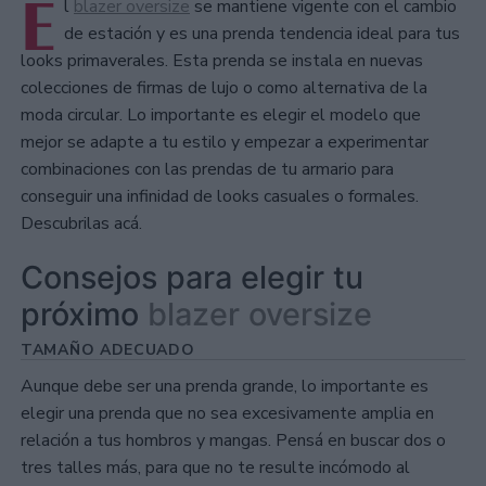
E
l
blazer oversize
se mantiene vigente con el cambio
de estación y es una prenda tendencia ideal para tus
looks primaverales. Esta prenda se instala en nuevas
colecciones de firmas de lujo o como alternativa de la
moda circular. Lo importante es elegir el modelo que
mejor se adapte a tu estilo y empezar a experimentar
combinaciones con las prendas de tu armario para
conseguir una infinidad de looks casuales o formales.
Descubrilas acá.
Consejos para elegir tu
próximo
blazer oversize
TAMAÑO ADECUADO
Aunque debe ser una prenda grande, lo importante es
elegir una prenda que no sea excesivamente amplia en
relación a tus hombros y mangas. Pensá en buscar dos o
tres talles más, para que no te resulte incómodo al