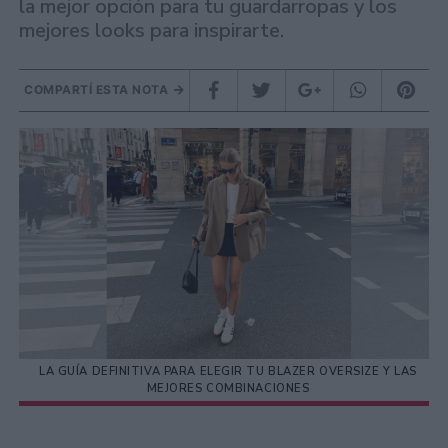
la mejor opción para tu guardarropas y los
mejores looks para inspirarte.
COMPARTÍ ESTA NOTA
LA GUÍA DEFINITIVA PARA ELEGIR TU BLAZER OVERSIZE Y LAS
MEJORES COMBINACIONES