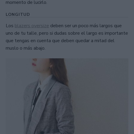
momento de lucirlo.
LONGITUD
Los
blazers oversize
deben ser un poco más largos que
uno de tu talle, pero si dudas sobre el largo es importante
que tengas en cuenta que deben quedar a mitad del
muslo o más abajo.