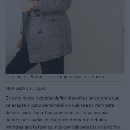
ELEGÍ UN DISEÑO QUE LLEGUE POR DEBAJO DEL MUSLO
MATERIAL Y TELA
En este punto deberías definir si preferís una prenda que
se adapte a cualquier estación o que sea un item para
determinado clima. Considerá que las telas livianas
pueden ser usadas en cualquier momento del año,
mientras que la lana es más cómoda para los días de frío.