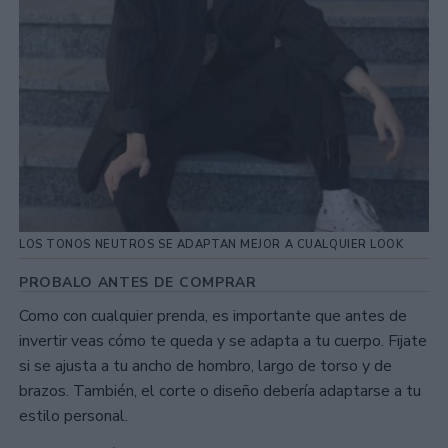
LOS TONOS NEUTROS SE ADAPTAN MEJOR A CUALQUIER LOOK
PROBALO ANTES DE COMPRAR
Como con cualquier prenda, es importante que antes de
invertir veas cómo te queda y se adapta a tu cuerpo. Fijate
si se ajusta a tu ancho de hombro, largo de torso y de
brazos. También, el corte o diseño debería adaptarse a tu
estilo personal.