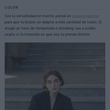
COLOR
Con la versatilidad en mente, pensá en
colores neutros
para que tu blazer se adapte a más cantidad de looks. Si
elegís un tono de temporada o shocking, vas a podés
usarlo si tu intención es que sea tu prenda fetiche.