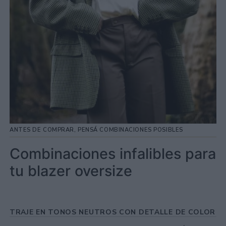
ANTES DE COMPRAR, PENSÁ COMBINACIONES POSIBLES
Combinaciones infalibles para
tu blazer oversize
TRAJE EN TONOS NEUTROS CON DETALLE DE COLOR