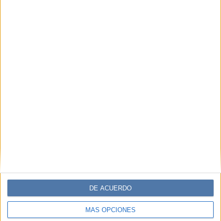
DE ACUERDO
MÁS OPCIONES