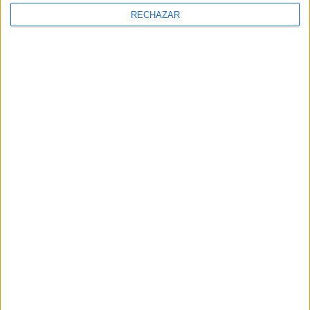
RECHAZAR