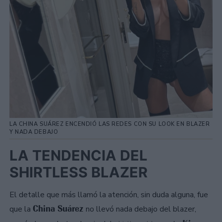
LA CHINA SUÁREZ ENCENDIÓ LAS REDES CON SU LOOK EN BLAZER
Y NADA DEBAJO
LA TENDENCIA DEL
SHIRTLESS BLAZER
El detalle que más llamó la atención, sin duda alguna, fue
China Suárez
que la
no llevó nada debajo del blazer,