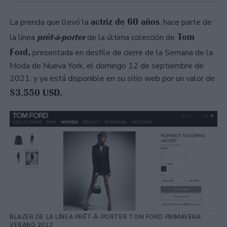
actriz de 60 años
La prenda que llevó la
, hace parte de
prêt-à-porter
Tom
la línea
de la última colección de
Ford,
presentada en desfile de cierre de la Semana de la
Moda de Nueva York, el domingo 12 de septiembre de
2021, y ya está disponible en su sitio web por un valor de
$3.550 USD.
BLAZER DE LA LÍNEA PRÊT-À-PORTER TOM FORD PRIMAVERA
VERANO 2022