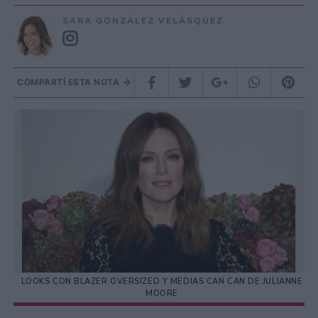
SARA GONZÁLEZ VELÁSQUEZ
COMPARTÍ ESTA NOTA
LOOKS CON BLAZER OVERSIZED Y MEDIAS CAN CAN DE JULIANNE
MOORE