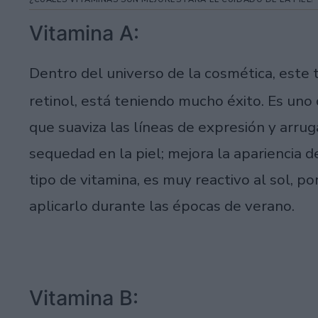
Vitamina A:
Dentro del universo de la cosmética, este 
retinol, está teniendo mucho éxito. Es uno 
que suaviza las líneas de expresión y arru
sequedad en la piel; mejora la apariencia 
tipo de vitamina, es muy reactivo al sol, po
aplicarlo durante las épocas de verano.
Vitamina B: