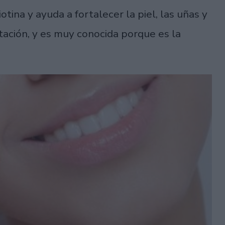
tina y ayuda a fortalecer la piel, las uñas y
atación, y es muy conocida porque es la