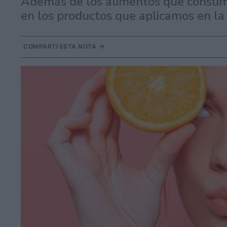
Además de los alimentos que consum
en los productos que aplicamos en la 
COMPARTÍ ESTA NOTA