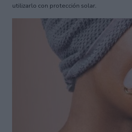
utilizarlo con protección solar.