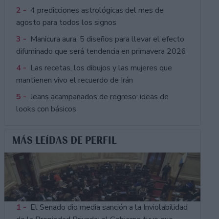
2 -
4 predicciones astrológicas del mes de
agosto para todos los signos
3 -
Manicura aura: 5 diseños para llevar el efecto
difuminado que será tendencia en primavera 2026
4 -
Las recetas, los dibujos y las mujeres que
mantienen vivo el recuerdo de Irán
5 -
Jeans acampanados de regreso: ideas de
looks con básicos
MÁS LEÍDAS DE PERFIL
1 -
El Senado dio media sanción a la Inviolabilidad