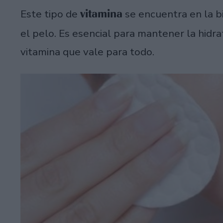
vitamina
Este tipo de
se encuentra en la bio
el pelo. Es esencial para mantener la hidr
vitamina que vale para todo.