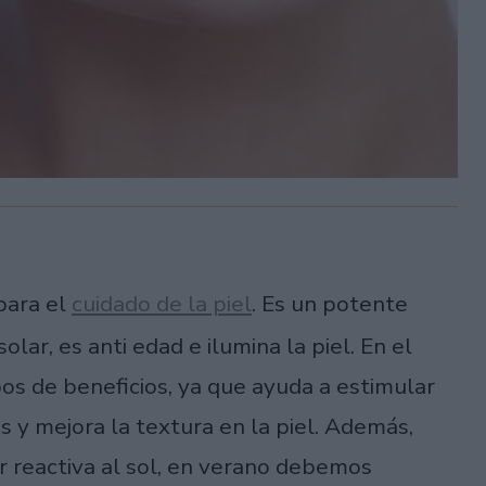
para el
cuidado de la piel
. Es un potente
olar, es anti edad e ilumina la piel. En el
os de beneficios, ya que ayuda a estimular
s y mejora la textura en la piel. Además,
ser reactiva al sol, en verano debemos