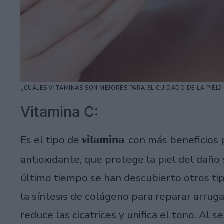
¿CUÁLES VITAMINAS SON MEJORES PARA EL CUIDADO DE LA PIEL?
Vitamina C:
vitamina
Es el tipo de
con más beneficios 
antioxidante, que protege la piel del daño s
último tiempo se han descubierto otros tip
la síntesis de colágeno para reparar arruga
reduce las cicatrices y unifica el tono. Al 