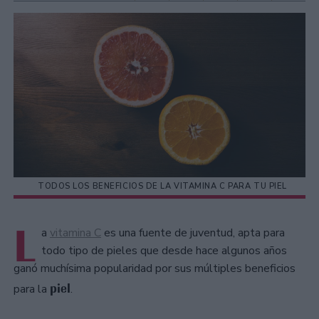
TODOS LOS BENEFICIOS DE LA VITAMINA C PARA TU PIEL
L
a
vitamina C
es una fuente de juventud, apta para
todo tipo de pieles que desde hace algunos años
ganó muchísima popularidad por sus múltiples beneficios
piel
para la
.