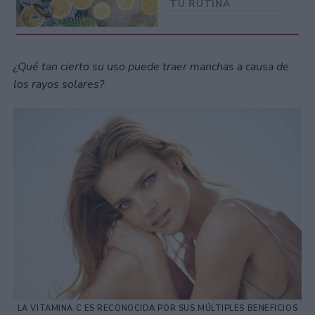
TU RUTINA
¿Qué tan cierto su uso puede traer manchas a causa de
los rayos solares?
LA VITAMINA C ES RECONOCIDA POR SUS MÚLTIPLES BENEFICIOS