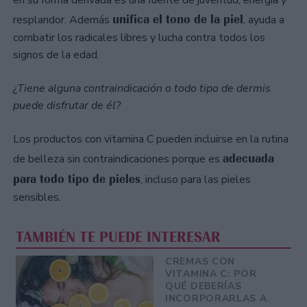
unifica el tono de la piel
resplandor. Además
, ayuda a
combatir los radicales libres y lucha contra todos los
signos de la edad.
¿Tiene alguna contraindicación o todo tipo de dermis
puede disfrutar de él?
Los productos con vitamina C pueden incluirse en la rutina
adecuada
de belleza sin contraindicaciones porque es
para todo tipo de pieles
, incluso para las pieles
sensibles.
TAMBIÉN TE PUEDE INTERESAR
CREMAS CON
VITAMINA C: POR
QUÉ DEBERÍAS
INCORPORARLAS A