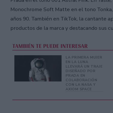
Monochrome Soft Matte en el tono Tonka, 
años 90. También en TikTok, la cantante 
productos de la marca y destacando sus cu
TAMBIÉN TE PUEDE INTERESAR
LA PRIMERA MUJER
EN LA LUNA
LLEVARÁ UN TRAJE
DISEÑADO POR
PRADA EN
COLABORACIÓN
CON LA NASA Y
AXIOM SPACE