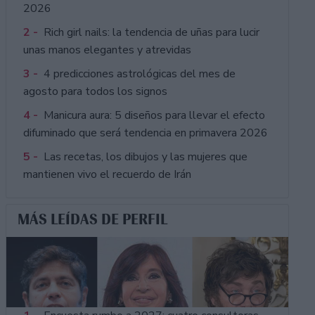
2026
2 -
Rich girl nails: la tendencia de uñas para lucir
unas manos elegantes y atrevidas
3 -
4 predicciones astrológicas del mes de
agosto para todos los signos
4 -
Manicura aura: 5 diseños para llevar el efecto
difuminado que será tendencia en primavera 2026
5 -
Las recetas, los dibujos y las mujeres que
mantienen vivo el recuerdo de Irán
MÁS LEÍDAS DE PERFIL