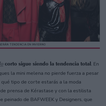
SERÁN TENDENCIA EN INVIERNO
lo
corto sigue siendo la tendencia total
. En
ues la mini melena no pierde fuerza a pesar
qué tipo de corte estarás a la moda
 de prensa de Kérastase y con la estilista
 de peinado de BAFWEEK y Designers, que