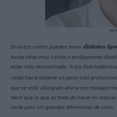
MIC
distintos tip
En estos cortes pueden tener
hasta otras muy cortas o prolijamente diseñ
estar más desmechado. A los Bob tradiciona
caída hacia delante un poco más pronunciada
que se está utilizando ahora son trabajos t
decir que lo que se trata de hacer es marcas
corte pero sin grandes diferencias de color.