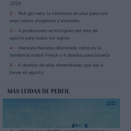
2026
2 -
Rich girl nails: la tendencia de uñas para lucir
unas manos elegantes y atrevidas
3 -
4 predicciones astrológicas del mes de
agosto para todos los signos
4 -
Manicura francesa difuminada: cómo es la
tendencia ombré French y 4 diseños para llevarla
5 -
6 diseños de uñas almendradas que vas a
llevar en agosto
MÁS LEÍDAS DE PERFIL