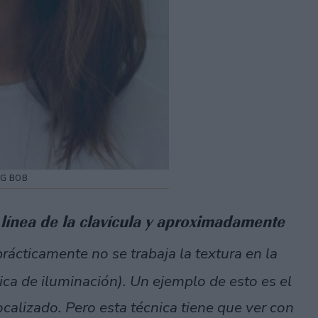
G BOB
 línea de la clavícula y aproximadamente
prácticamente no se trabaja la textura en la
ica de iluminación). Un ejemplo de esto es el
calizado. Pero esta técnica tiene que ver con