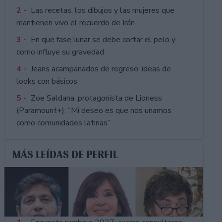
2 -
Las recetas, los dibujos y las mujeres que
mantienen vivo el recuerdo de Irán
3 -
En que fase lunar se debe cortar el pelo y
como influye su gravedad
4 -
Jeans acampanados de regreso: ideas de
looks con básicos
5 -
Zoe Saldana, protagonista de Lioness
(Paramount+): “Mi deseo es que nos unamos
como comunidades latinas”
MÁS LEÍDAS DE PERFIL