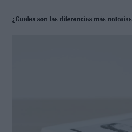
¿Cuáles son las diferencias más notorias