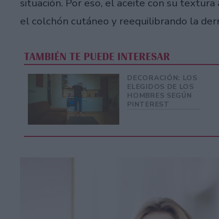
situación. Por eso, el aceite con su textu
el colchón cutáneo y reequilibrando la derm
TAMBIÉN TE PUEDE INTERESAR
DECORACIÓN: LOS
ELEGIDOS DE LOS
HOMBRES SEGÚN
PINTEREST