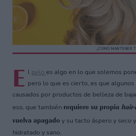
¿COMO MANTENER T
E
l
pelo
es algo en lo que solemos pon
pero lo que es cierto, es que alguno
causados por productos de belleza de baja 
requiere su propia
hair-
eso, que también
vuelva apagado
y su tacto áspero y seco y
hidratado y sano.