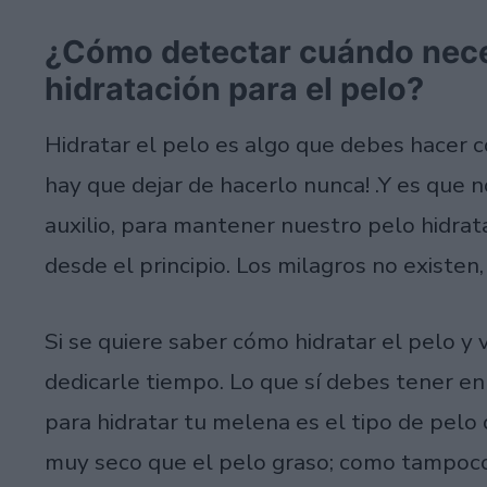
¿Cómo detectar cuándo nece
hidratación para el pelo?
Hidratar el pelo es algo que debes hacer 
hay que dejar de hacerlo nunca! .Y es que 
auxilio, para mantener nuestro pelo hidrat
desde el principio. Los milagros no existen,
Si se quiere saber cómo hidratar el pelo y 
dedicarle tiempo. Lo que sí debes tener en
para hidratar tu melena es el tipo de pelo 
muy seco que el pelo graso; como tampoco e