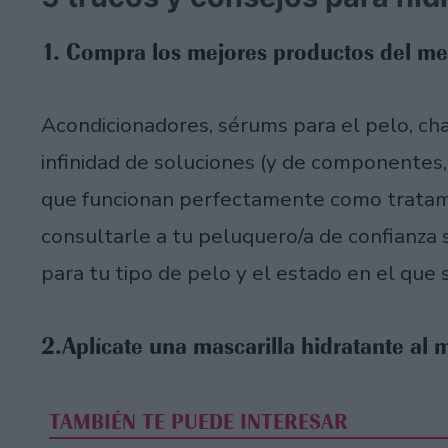
1. Compra los mejores productos del mer
Acondicionadores, sérums para el pelo, c
infinidad de soluciones (y de componentes,
que funcionan perfectamente como tratami
consultarle a tu peluquero/a de confianza
para tu tipo de pelo y el estado en el que 
2.Aplícate una mascarilla hidratante al
TAMBIÉN TE PUEDE INTERESAR