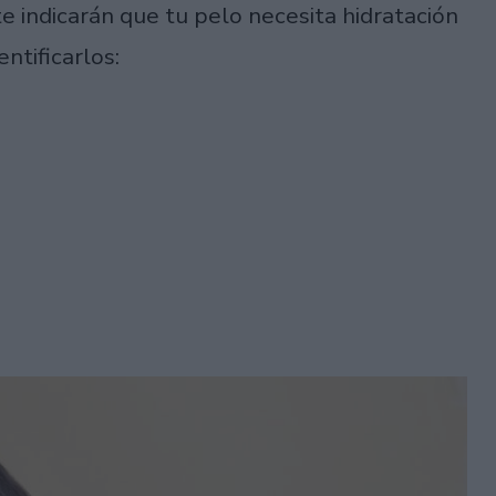
 indicarán que tu pelo necesita hidratación
ntificarlos: