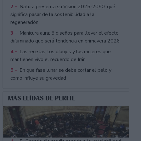
2 -
Natura presenta su Visión 2025-2050: qué
significa pasar de la sostenibilidad a la
regeneración
3 -
Manicura aura: 5 diseños para llevar el efecto
difuminado que será tendencia en primavera 2026
4 -
Las recetas, los dibujos y las mujeres que
mantienen vivo el recuerdo de Irán
5 -
En que fase lunar se debe cortar el pelo y
como influye su gravedad
MÁS LEÍDAS DE PERFIL