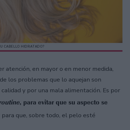
U CABELLO HIDRATADO?
er atención, en mayor o en menor medida,
s de los problemas que lo aquejan son
calidad y por una mala alimentación. Es por
routine
, para evitar que su aspecto se
 para que, sobre todo, el pelo esté