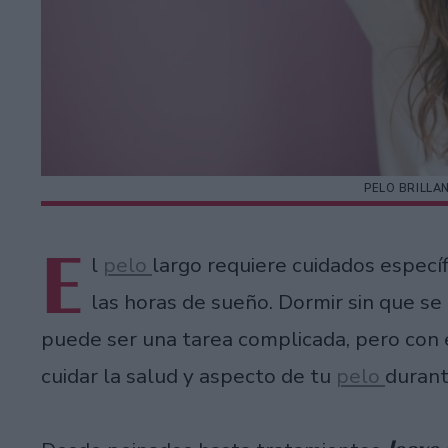
PELO BRILLA
E
l
pelo
largo requiere cuidados específ
las horas de sueño. Dormir sin que se
puede ser una tarea complicada, pero con 
cuidar la salud y aspecto de tu
pelo
durant