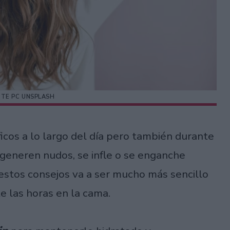
NTE PC UNSPLASH
icos a lo largo del día pero también durante
 generen nudos, se infle o se enganche
estos consejos va a ser mucho más sencillo
e las horas en la cama.