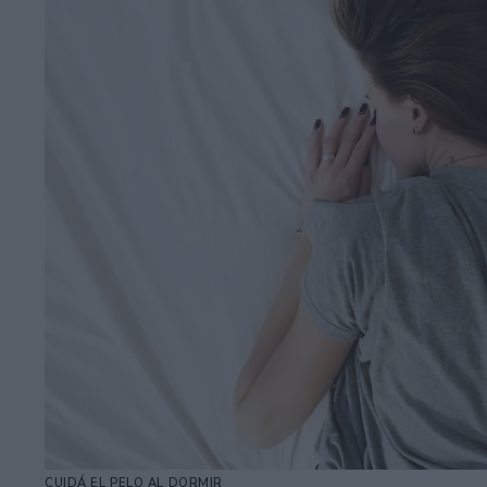
CUIDÁ EL PELO AL DORMIR