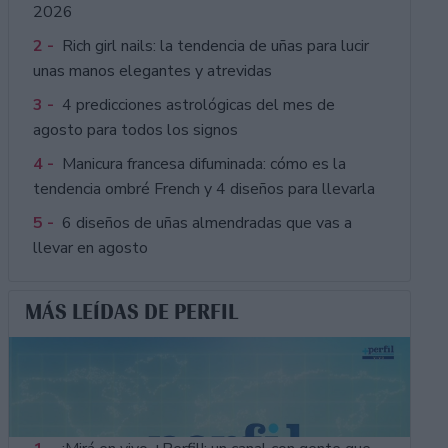
2026
2 -
Rich girl nails: la tendencia de uñas para lucir
unas manos elegantes y atrevidas
3 -
4 predicciones astrológicas del mes de
agosto para todos los signos
4 -
Manicura francesa difuminada: cómo es la
tendencia ombré French y 4 diseños para llevarla
5 -
6 diseños de uñas almendradas que vas a
llevar en agosto
MÁS LEÍDAS DE PERFIL