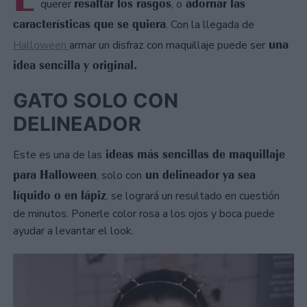
resaltar los rasgos
adornar las
querer
, o
características que se quiera
. Con la llegada de
una
Halloween
armar un disfraz con maquillaje puede ser
idea sencilla y original.
GATO SOLO CON
DELINEADOR
ideas más sencillas de maquillaje
Este es una de las
para Halloween
un delineador ya sea
, solo con
líquido o en lápiz
, se logrará un resultado en cuestión
de minutos. Ponerle color rosa a los ojos y boca puede
ayudar a levantar el look.