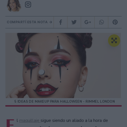
COMPARTÍ ESTA NOTA
5 IDEAS DE MAKEUP PARA HALLOWEEN - RIMMEL LONDON
E
l
maquillaje
sigue siendo un aliado a la hora de