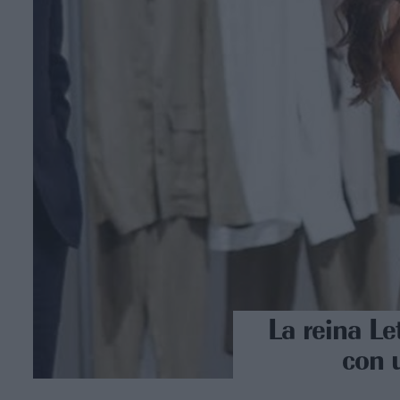
La reina Le
con 