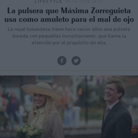
LIFESTYLE
09-04-2026 16:37
La pulsera que Máxima Zorreguieta
usa como amuleto para el mal de ojo
La royal holandesa tiene hace varios años una pulsera
dorada con pequeñas incrustaciones, que llama la
atención por el propósito de ella.