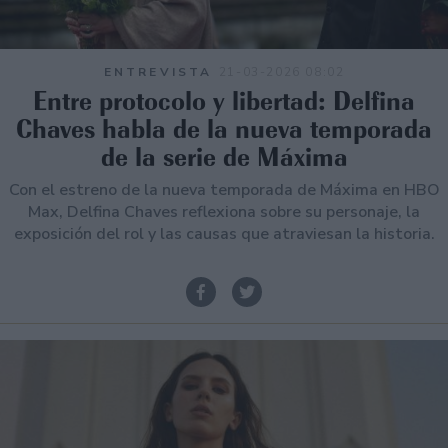
ENTREVISTA
21-03-2026 08:02
Entre protocolo y libertad: Delfina
Chaves habla de la nueva temporada
de la serie de Máxima
Con el estreno de la nueva temporada de Máxima en HBO
Max, Delfina Chaves reflexiona sobre su personaje, la
exposición del rol y las causas que atraviesan la historia.