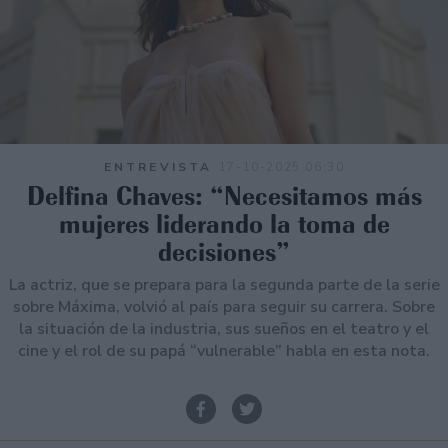
ENTREVISTA
17-10-2025 06:30
Delfina Chaves: “Necesitamos más
mujeres liderando la toma de
decisiones”
La actriz, que se prepara para la segunda parte de la serie
sobre Máxima, volvió al país para seguir su carrera. Sobre
la situación de la industria, sus sueños en el teatro y el
cine y el rol de su papá “vulnerable” habla en esta nota.