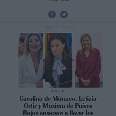
Espacio Publicitario
MODA
Carolina de Mónaco, Letizia
Ortiz y Máxima de Países
Bajos enseñan a llevar los