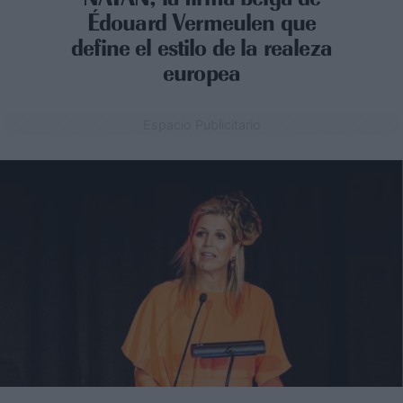
Édouard Vermeulen que
define el estilo de la realeza
europea
Espacio Publicitario