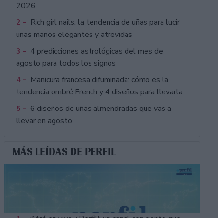
2026
2 -
Rich girl nails: la tendencia de uñas para lucir
unas manos elegantes y atrevidas
3 -
4 predicciones astrológicas del mes de
agosto para todos los signos
4 -
Manicura francesa difuminada: cómo es la
tendencia ombré French y 4 diseños para llevarla
5 -
6 diseños de uñas almendradas que vas a
llevar en agosto
MÁS LEÍDAS DE PERFIL