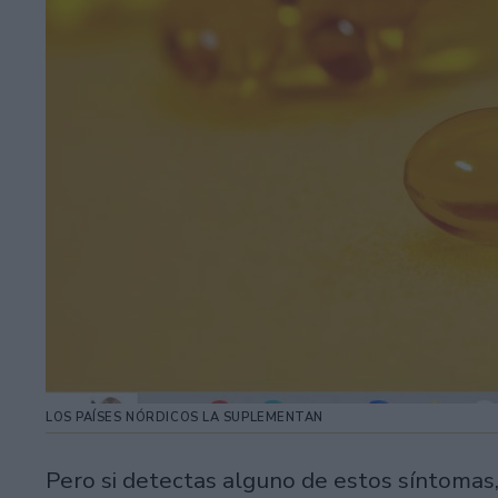
LOS PAÍSES NÓRDICOS LA SUPLEMENTAN
Pero si detectas alguno de estos síntomas