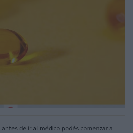
, antes de ir al médico podés comenzar a