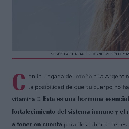
SEGÚN LA CIENCIA, ESTOS NUEVE SÍNTOMA
C
on la llegada del
otoño
a la Argentin
la posibilidad de que tu cuerpo no ha
Esta es una hormona esencial 
vitamina D.
fortalecimiento del sistema inmune y el
a tener en cuenta
para descubrir si tienes 