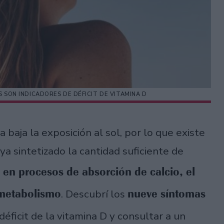
S SON INDICADORES DE DÉFICIT DE VITAMINA D
a baja la exposición al sol, por lo que existe
ya sintetizado la cantidad suficiente de
en procesos de absorción de calcio, el
 metabolismo
nueve síntomas
. Descubrí los
déficit de la vitamina D y consultar a un