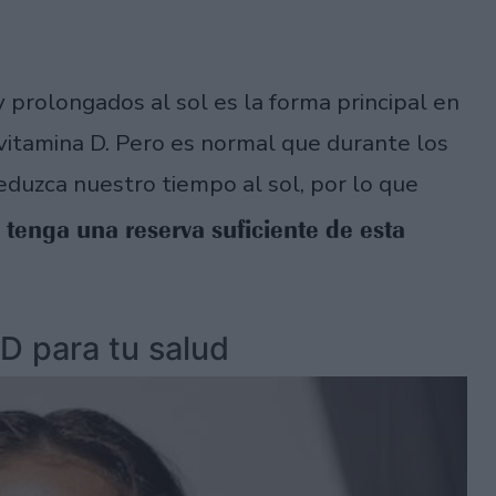
 prolongados al sol es la forma principal en
vitamina D. Pero es normal que durante los
eduzca nuestro tiempo al sol, por lo que
 tenga una reserva suficiente de esta
 D para tu salud