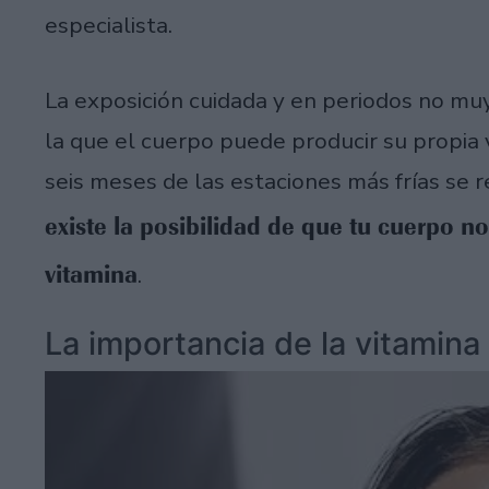
especialista.
La exposición cuidada y en periodos no muy
la que el cuerpo puede producir su propia 
seis meses de las estaciones más frías se r
existe la posibilidad de que tu cuerpo no
vitamina
.
La importancia de la vitamina