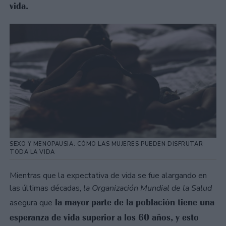
vida.
SEXO Y MENOPAUSIA: CÓMO LAS MUJERES PUEDEN DISFRUTAR
TODA LA VIDA
Mientras que la expectativa de vida se fue alargando en
las últimas décadas,
la Organización Mundial de la Salud
la mayor parte de la población tiene una
asegura que
esperanza de vida superior a los 60 años, y esto