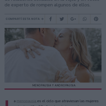
de experto de rompen algunos de ellos.
COMPARTÍ ESTA NOTA
MENOPAUSIA Y ANDROPAUSIA
L
a
menopausia
es el ciclo que atraviesan las mujeres