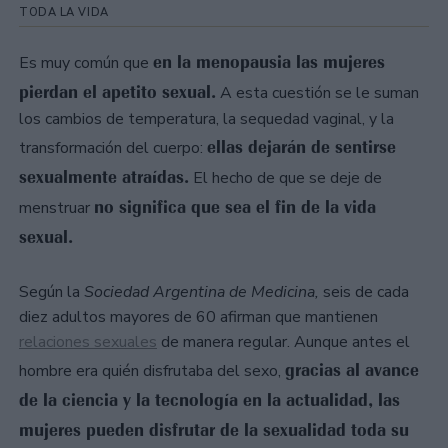
TODA LA VIDA
en la menopausia las mujeres
Es muy común que
pierdan el apetito sexual.
A esta cuestión se le suman
los cambios de temperatura, la sequedad vaginal, y la
ellas dejarán de sentirse
transformación del cuerpo:
sexualmente atraídas.
El hecho de que se deje de
no significa que sea el fin de la vida
menstruar
sexual.
Según la
Sociedad Argentina de Medicina,
seis de cada
diez adultos mayores de 60 afirman que mantienen
relaciones sexuales
de manera regular. Aunque antes el
gracias al avance
hombre era quién disfrutaba del sexo,
de la ciencia y la tecnología en la actualidad, las
mujeres pueden disfrutar de la sexualidad toda su