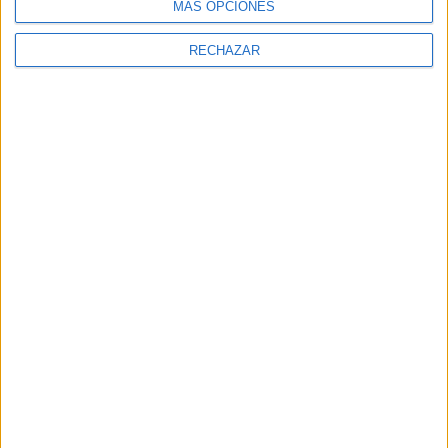
MÁS OPCIONES
RECHAZAR