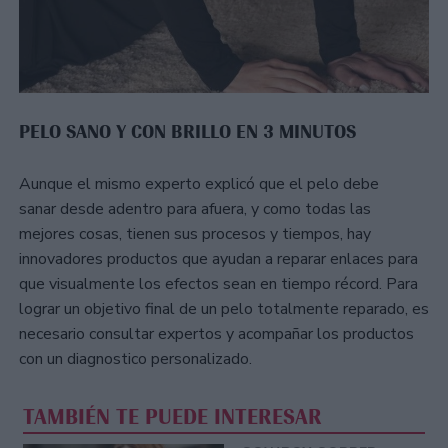
PELO SANO Y CON BRILLO EN 3 MINUTOS
Aunque el mismo experto explicó que el pelo debe
sanar desde adentro para afuera, y como todas las
mejores cosas, tienen sus procesos y tiempos, hay
innovadores productos que ayudan a reparar enlaces para
que visualmente los efectos sean en tiempo récord. Para
lograr un objetivo final de un pelo totalmente reparado, es
necesario consultar expertos y acompañar los productos
con un diagnostico personalizado.
TAMBIÉN TE PUEDE INTERESAR