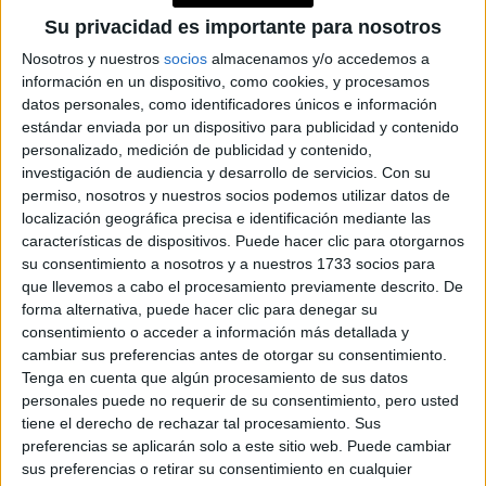
Su privacidad es importante para nosotros
Nosotros y nuestros
socios
almacenamos y/o accedemos a
información en un dispositivo, como cookies, y procesamos
datos personales, como identificadores únicos e información
estándar enviada por un dispositivo para publicidad y contenido
personalizado, medición de publicidad y contenido,
investigación de audiencia y desarrollo de servicios.
Con su
permiso, nosotros y nuestros socios podemos utilizar datos de
localización geográfica precisa e identificación mediante las
características de dispositivos. Puede hacer clic para otorgarnos
su consentimiento a nosotros y a nuestros 1733 socios para
que llevemos a cabo el procesamiento previamente descrito. De
forma alternativa, puede hacer clic para denegar su
consentimiento o acceder a información más detallada y
cambiar sus preferencias antes de otorgar su consentimiento.
Tenga en cuenta que algún procesamiento de sus datos
personales puede no requerir de su consentimiento, pero usted
tiene el derecho de rechazar tal procesamiento. Sus
preferencias se aplicarán solo a este sitio web. Puede cambiar
sus preferencias o retirar su consentimiento en cualquier