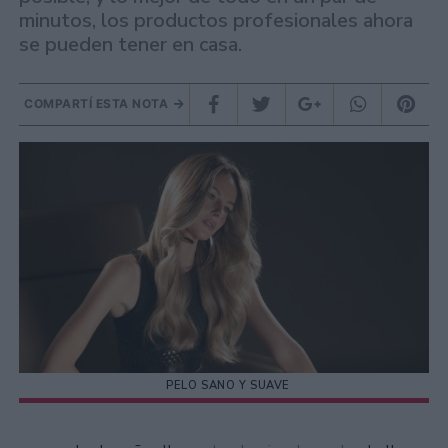
minutos, los productos profesionales ahora
se pueden tener en casa.
COMPARTÍ ESTA NOTA
PELO SANO Y SUAVE