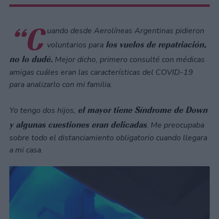
“C
uando desde Aerolíneas Argentinas pidieron
los vuelos de repatriación,
voluntarios para
no lo dudé.
Mejor dicho, primero consulté con médicas
amigas cuáles eran las características del COVID-19
para analizarlo con mi familia.
el mayor tiene Síndrome de Down
Yo tengo dos hijos,
y algunas cuestiones eran delicadas
. Me preocupaba
sobre todo el distanciamiento obligatorio cuando llegara
a mi casa.