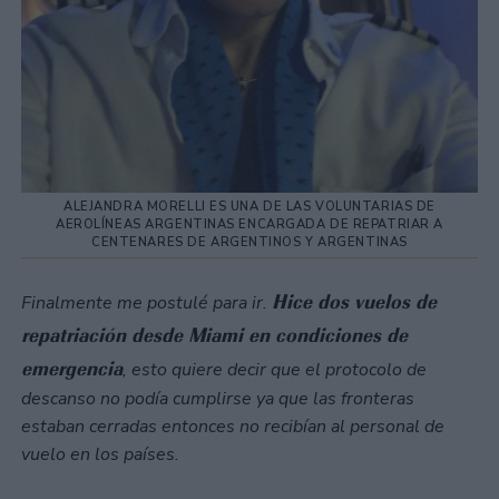
ALEJANDRA MORELLI ES UNA DE LAS VOLUNTARIAS DE
AEROLÍNEAS ARGENTINAS ENCARGADA DE REPATRIAR A
CENTENARES DE ARGENTINOS Y ARGENTINAS
Hice dos vuelos de
Finalmente me postulé para ir.
repatriación desde Miami en condiciones de
emergencia
, esto quiere decir que el protocolo de
descanso no podía cumplirse ya que las fronteras
estaban cerradas entonces no recibían al personal de
vuelo en los países.