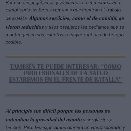
Por eso despegábamos y volvíamos en el mismo avión
cumpliendo las tareas comunes que implican el trabajo
Algunos servicios, como el de comida, se
de azafata.
vieron reducidos
y a los pasajeros les pedíamos que se
mantengan en sus asientos la mayor cantidad de tiempo
posible.
TAMBIÉN TE PUEDE INTERESAR: "COMO
PROFESIONALES DE LA SALUD
ESTAREMOS EN EL FRENTE DE BATALLA”
Al principio fue difícil porque las personas no
entendían la gravedad del asunto
y surgía cierta
tensión. Pero les explicamos que era un vuelo sanitario y