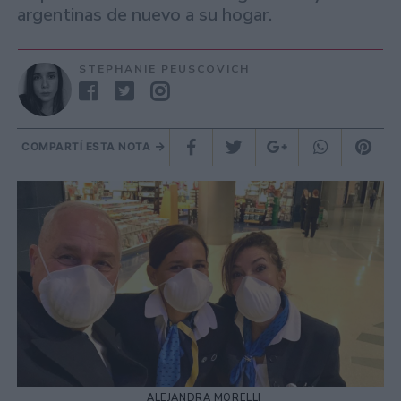
argentinas de nuevo a su hogar.
STEPHANIE PEUSCOVICH
COMPARTÍ ESTA NOTA
ALEJANDRA MORELLI