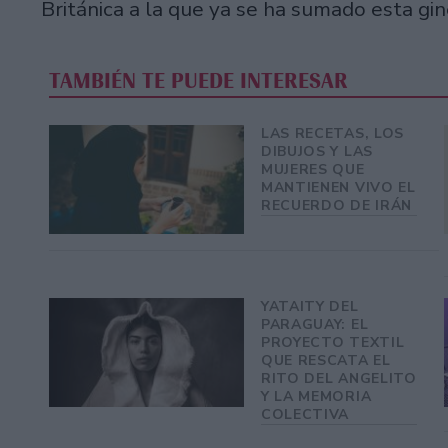
Británica a la que ya se ha sumado esta gin
TAMBIÉN TE PUEDE INTERESAR
LAS RECETAS, LOS
DIBUJOS Y LAS
MUJERES QUE
MANTIENEN VIVO EL
RECUERDO DE IRÁN
YATAITY DEL
PARAGUAY: EL
PROYECTO TEXTIL
QUE RESCATA EL
RITO DEL ANGELITO
Y LA MEMORIA
COLECTIVA