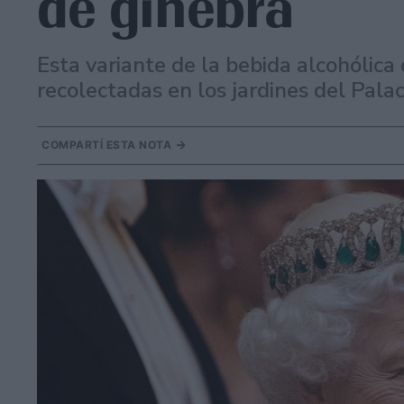
de ginebra
Esta variante de la bebida alcohólica
recolectadas en los jardines del Pala
COMPARTÍ ESTA NOTA