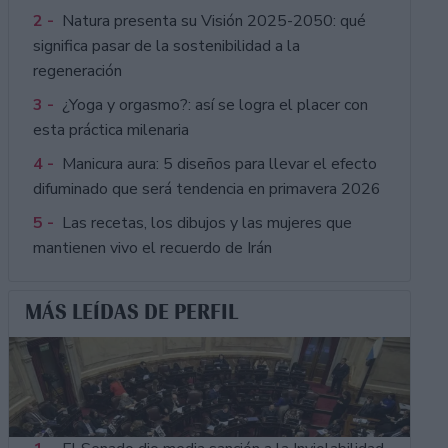
2 -
Natura presenta su Visión 2025-2050: qué
significa pasar de la sostenibilidad a la
regeneración
3 -
¿Yoga y orgasmo?: así se logra el placer con
esta práctica milenaria
4 -
Manicura aura: 5 diseños para llevar el efecto
difuminado que será tendencia en primavera 2026
5 -
Las recetas, los dibujos y las mujeres que
mantienen vivo el recuerdo de Irán
MÁS LEÍDAS DE PERFIL