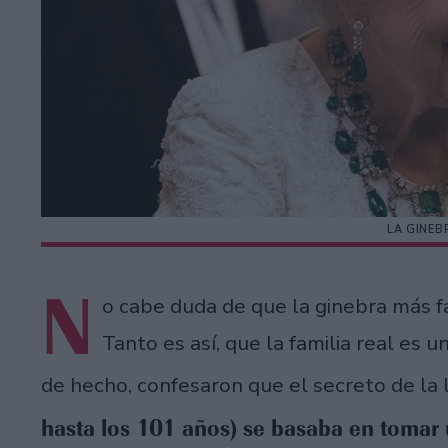
LA GINEB
N
o cabe duda de que la ginebra más 
Tanto es así, que la familia real es 
de hecho, confesaron que el secreto de la 
hasta los 101 años) se basaba en tomar 