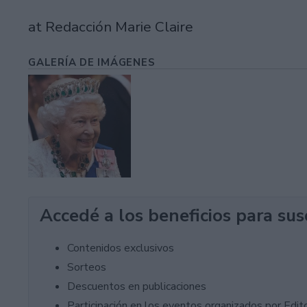
at Redacción Marie Claire
GALERÍA DE IMÁGENES
Accedé a los beneficios para sus
Contenidos exclusivos
Sorteos
Descuentos en publicaciones
Participación en los eventos organizados por Editor