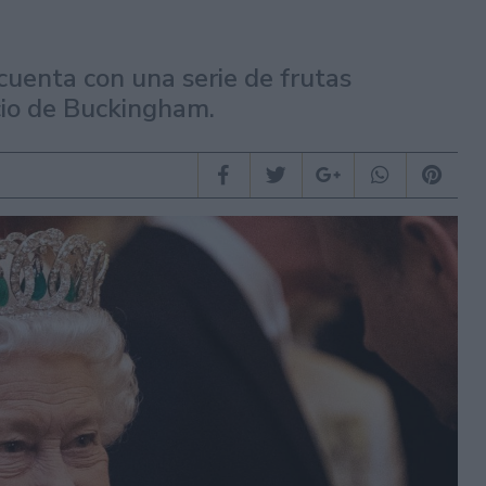
 cuenta con una serie de frutas
cio de Buckingham.