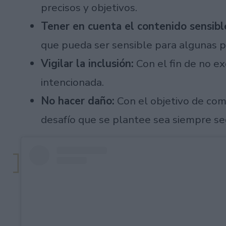
precisos y objetivos.
Tener en cuenta el contenido sensibl
que pueda ser sensible para algunas p
Vigilar la inclusión:
Con el fin de no e
intencionada.
No hacer daño:
Con el objetivo de com
desafío que se plantee sea siempre se