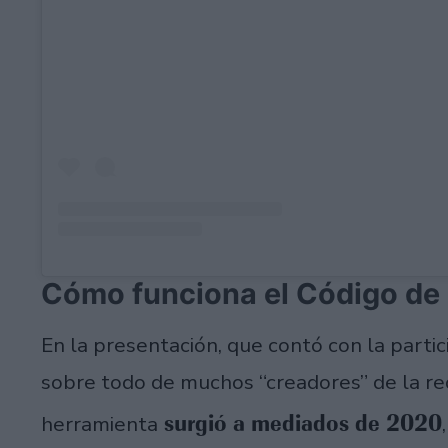
Cómo funciona el Código de
En la presentación, que contó con la partic
sobre todo de muchos “creadores” de la red
surgió a mediados de 2020
herramienta