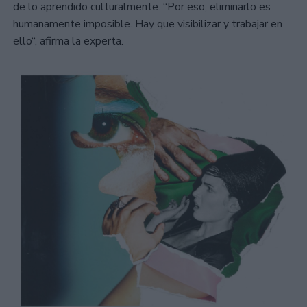
de lo aprendido culturalmente. “Por eso, eliminarlo es
humanamente imposible. Hay que visibilizar y trabajar en
ello“, afirma la experta.