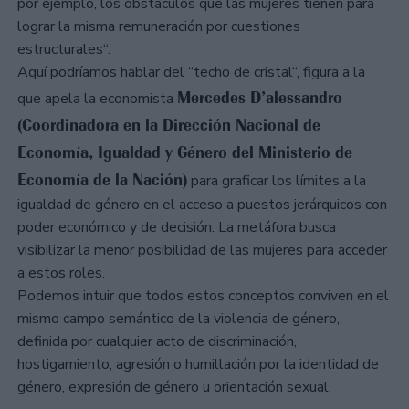
por ejemplo, los obstáculos que las mujeres tienen para
lograr la misma remuneración por cuestiones
estructurales“.
Aquí podríamos hablar del “techo de cristal“, figura a la
Mercedes D’alessandro
que apela la economista
(Coordinadora en la Dirección Nacional de
Economía, Igualdad y Género del Ministerio de
Economía de la Nación)
para graficar los límites a la
igualdad de género en el acceso a puestos jerárquicos con
poder económico y de decisión. La metáfora busca
visibilizar la menor posibilidad de las mujeres para acceder
a estos roles.
Podemos intuir que todos estos conceptos conviven en el
mismo campo semántico de la violencia de género,
definida por cualquier acto de discriminación,
hostigamiento, agresión o humillación por la identidad de
género, expresión de género u orientación sexual.