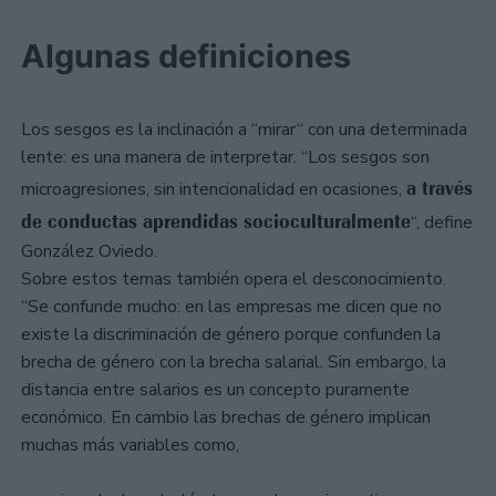
Algunas definiciones
Los sesgos es la inclinación a “mirar“ con una determinada
lente: es una manera de interpretar. “Los sesgos son
a través
microagresiones, sin intencionalidad en ocasiones,
de conductas aprendidas socioculturalmente
“, define
González Oviedo.
Sobre estos temas también opera el desconocimiento.
“Se confunde mucho: en las empresas me dicen que no
existe la discriminación de género porque confunden la
brecha de género con la brecha salarial. Sin embargo, la
distancia entre salarios es un concepto puramente
económico. En cambio las brechas de género implican
muchas más variables como,