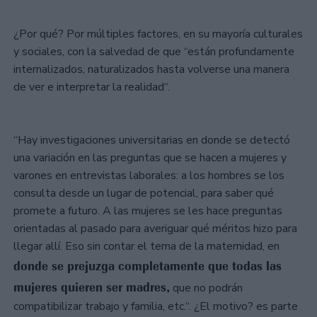
¿Por qué? Por múltiples factores, en su mayoría culturales
y sociales, con la salvedad de que “están profundamente
internalizados, naturalizados hasta volverse una manera
de ver e interpretar la realidad“.
“Hay investigaciones universitarias en donde se detectó
una variación en las preguntas que se hacen a mujeres y
varones en entrevistas laborales: a los hombres se los
consulta desde un lugar de potencial, para saber qué
promete a futuro. A las mujeres se les hace preguntas
orientadas al pasado para averiguar qué méritos hizo para
llegar allí. Eso sin contar el tema de la maternidad, en
donde se prejuzga completamente que todas las
mujeres quieren ser madres,
que no podrán
compatibilizar trabajo y familia, etc.“. ¿El motivo? es parte