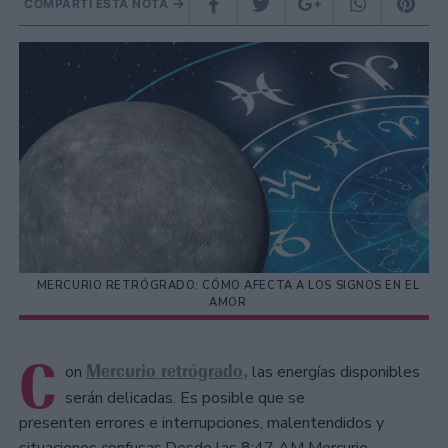
COMPARTÍ ESTA NOTA
MERCURIO RETRÓGRADO: CÓMO AFECTA A LOS SIGNOS EN EL
AMOR
C
Mercurio retrógrado,
on
las energías disponibles
serán delicadas. Es posible que se
presenten errores e interrupciones, malentendidos y