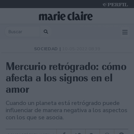
Monday 10 de August de 2026
SOCIEDAD |
10-05-2022 08:39
Mercurio retrógrado: cómo
afecta a los signos en el
amor
Cuando un planeta está retrógrado puede
influenciar de manera negativa a los aspectos
con los que se asocia.