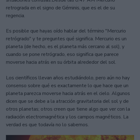
situaciones confusas.Desde las 8:47 AM Mercurio
retrograda en el signo de Géminis, que es el de su
regencia.
Es posible que hayas oído hablar del término "Mercurio
retrógrado" y te preguntes qué significa. Mercurio es un
planeta (de hecho, es el planeta más cercano al sol), y
cuando se pone retrógrado, eso significa que parece
moverse hacia atrás en su órbita alrededor del sol.
Los científicos llevan años estudiándolo, pero aún no hay
consenso sobre qué es exactamente lo que hace que un
planeta parezca moverse hacia atrás en el cielo. Algunos
dicen que se debe a la atracción gravitatoria del sol y de
otros planetas; otros creen que tiene algo que ver con la
radiación electromagnética y los campos magnéticos. La
verdad es que todavía no lo sabemos.