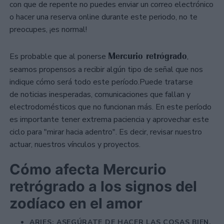
con que de repente no puedes enviar un correo electrónico
o hacer una reserva online durante este periodo, no te
preocupes, ¡es normal!
Mercurio retrógrado
Es probable que al ponerse
,
seamos propensos a recibir algún tipo de señal que nos
indique cómo será todo este período.Puede tratarse
de noticias inesperadas, comunicaciones que fallan y
electrodomésticos que no funcionan más. En este período
es importante tener extrema paciencia y aprovechar este
ciclo para "mirar hacia adentro". Es decir, revisar nuestro
actuar, nuestros vínculos y proyectos.
Cómo afecta Mercurio
retrógrado a los signos del
zodíaco en el amor
ARIES: ASEGÚRATE DE HACER LAS COSAS BIEN.