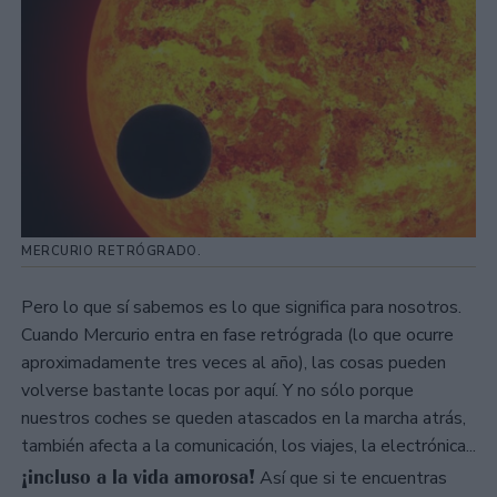
MERCURIO RETRÓGRADO.
Pero lo que sí sabemos es lo que significa para nosotros.
Cuando Mercurio entra en fase retrógrada (lo que ocurre
aproximadamente tres veces al año), las cosas pueden
volverse bastante locas por aquí. Y no sólo porque
nuestros coches se queden atascados en la marcha atrás,
también afecta a la comunicación, los viajes, la electrónica...
¡incluso a la vida amorosa!
Así que si te encuentras