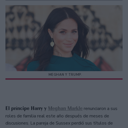
MEGHAN Y TRUMP.
El príncipe Harry y
Meghan Markle
renunciaron a sus
roles de familia real este año después de meses de
discusiones. La pareja de Sussex perdió sus títulos de