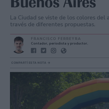
Buenos Aires
La Ciudad se viste de los colores del a
través de diferentes propuestas.
FRANCISCO FERREYRA
Contador, periodista y productor.
COMPARTÍ ESTA NOTA