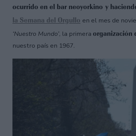
ocurrido en el bar neoyorkino y haciend
la Semana del Orgullo
en el mes de novi
organización 
‘Nuestro Mundo’
, la primera
nuestro país en 1967.