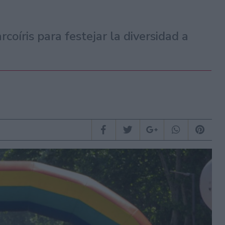
rcoíris para festejar la diversidad a