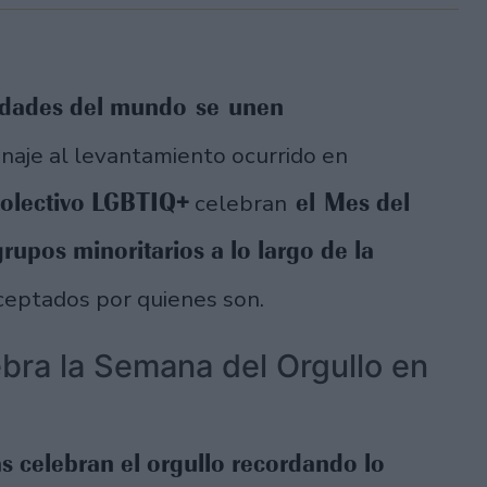
dades del mundo se unen
aje al levantamiento ocurrido en
olectivo LGBTIQ+
el Mes del
celebran
rupos minoritarios a lo largo de la
 aceptados por quienes son.
ebra la Semana del Orgullo en
s celebran el orgullo recordando lo