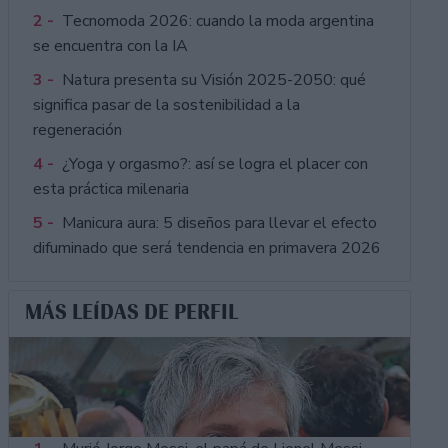
2 -
Tecnomoda 2026: cuando la moda argentina
se encuentra con la IA
3 -
Natura presenta su Visión 2025-2050: qué
significa pasar de la sostenibilidad a la
regeneración
4 -
¿Yoga y orgasmo?: así se logra el placer con
esta práctica milenaria
5 -
Manicura aura: 5 diseños para llevar el efecto
difuminado que será tendencia en primavera 2026
MÁS LEÍDAS DE PERFIL