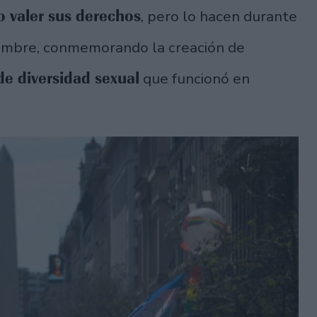
o valer sus derechos
, pero lo hacen durante
embre, conmemorando la creación de
de diversidad sexual
que funcionó en