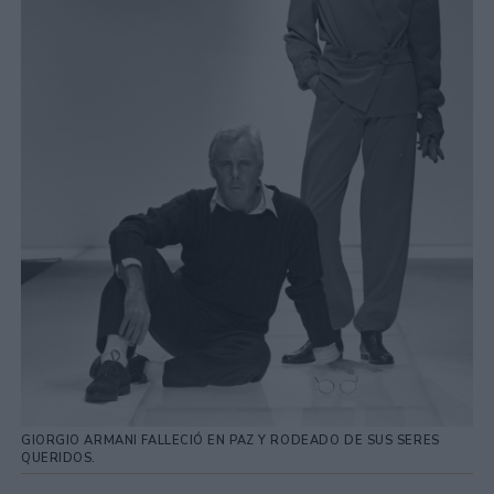
GIORGIO ARMANI FALLECIÓ EN PAZ Y RODEADO DE SUS SERES
QUERIDOS.