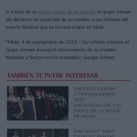
A través de la
cuenta oficial de Instagram
, el grupo Armani
dio detalles de la partida de su creador, y los horarios del
evento fúnebre que se llevará a cabo en Milán.
"Milán, 4 de septiembre de 2025 - Con infinita tristeza, el
Grupo Armani anuncia el fallecimiento de su creador,
fundador y fuerza motriz incansable: Giorgio Armani.
TAMBIÉN TE PUEDE INTERESAR
EMPORIO ARMANI
OTOÑO/INVIERNO
2025:
SOFISTICACIÓN Y EL
JUEGO DE LA MODA
EN MILÁN
ONE NIGHT ONLY:
GIORGIO ARMANI