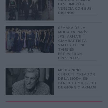
DESLUMBRÓ A
VENECIA CON SUS
DISEÑOS
SEMANA DE LA
MODA EN PARÍS:
JPG, ARMANI,
GIAMBATTISTA
VALLI Y CELINE
TAMBIÉN
ESTUVIERON
PRESENTES
MURIÓ NINO
CERRUTI, CREADOR
DE LA MODA SIN
GÉNERO Y MAESTRO
DE GIORGIO ARMANI