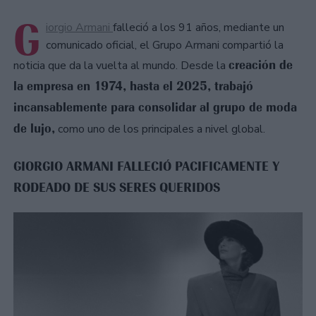
G
iorgio Armani
falleció a los 91 años, mediante un
comunicado oficial, el Grupo Armani compartió la
creación de
noticia que da la vuelta al mundo. Desde la
la empresa en 1974, hasta el 2025, trabajó
incansablemente para consolidar al grupo de moda
de lujo,
como uno de los principales a nivel global.
GIORGIO ARMANI FALLECIÓ PACIFICAMENTE Y
RODEADO DE SUS SERES QUERIDOS