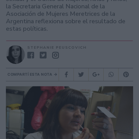
la Secretaria General Nacional de la
Asociación de Mujeres Meretrices de la
Argentina reflexiona sobre el resultado de
estas políticas.
STEPHANIE PEUSCOVICH
COMPARTÍ ESTA NOTA