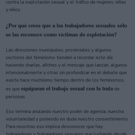
contra la explotación sexual y el tráfico de mujeres, niñas
y niños.
¿Por qué crees que a las trabajadores sexuales sólo
se las reconoce como víctimas de explotación?
Las direcciones municipales, provinciales y algunos
sectores del feminismo tienden a recordar este día
haciendo charlas, afiches y el mensaje que lanzan, algunos
intencionalmente y otras sin profundizar en el debate que
existe hace muchísimo tiempo dentro de los feminismos,
equiparan el trabajo sexual con la trata
es que
de
personas.
Eso termina anulando nuestro poder de agencia, nuestra
voluntariedad y poniendo en duda nuestro consentimiento.
Para nosotras eso implica desconocer que hay
trabajadoras y trabajadores sexuales que luchando desde