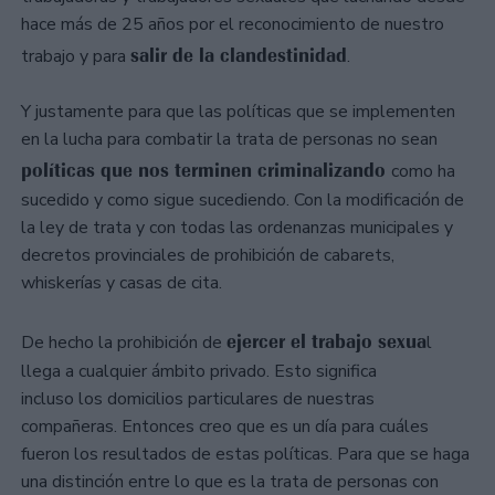
hace más de 25 años por el reconocimiento de nuestro
salir de la clandestinidad
trabajo y para
.
Y justamente para que las políticas que se implementen
en la lucha para combatir la trata de personas no sean
políticas que nos terminen criminalizando
como ha
sucedido y como sigue sucediendo. Con la modificación de
la ley de trata y con todas las ordenanzas municipales y
decretos provinciales de prohibición de cabarets,
whiskerías y casas de cita.
ejercer el trabajo sexua
De hecho la prohibición de
l
llega a cualquier ámbito privado. Esto significa
incluso los domicilios particulares de nuestras
compañeras. Entonces creo que es un día para cuáles
fueron los resultados de estas políticas. Para que se haga
una distinción entre lo que es la trata de personas con