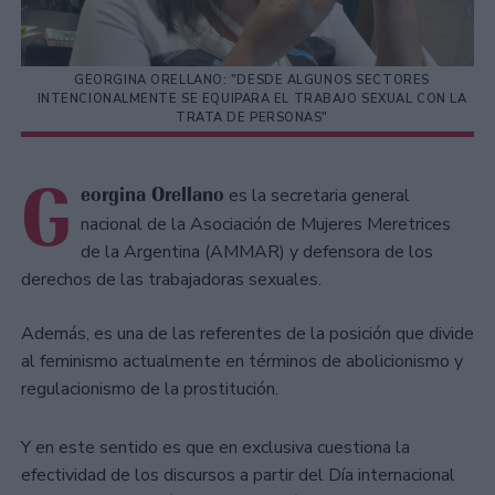
GEORGINA ORELLANO: "DESDE ALGUNOS SECTORES
INTENCIONALMENTE SE EQUIPARA EL TRABAJO SEXUAL CON LA
TRATA DE PERSONAS"
G
eorgina Orellano
es la secretaria general
nacional de la Asociación de Mujeres Meretrices
de la Argentina (AMMAR) y defensora de los
derechos de las trabajadoras sexuales.
Además, es una de las referentes de la posición que divide
al feminismo actualmente en términos de abolicionismo y
regulacionismo de la prostitución.
Y en este sentido es que en exclusiva cuestiona la
efectividad de los discursos a partir del Día internacional