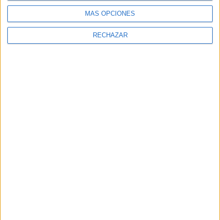
MÁS OPCIONES
RECHAZAR