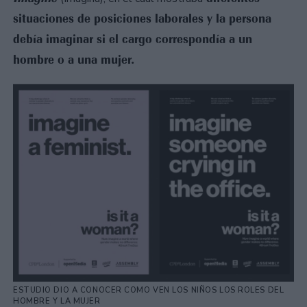
situaciones de posiciones laborales y la persona
debía imaginar si el cargo correspondía a un
hombre o a una mujer.
ESTUDIO DIO A CONOCER COMO VEN LOS NIÑOS LOS ROLES DEL
HOMBRE Y LA MUJER