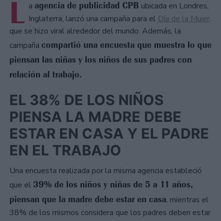
L
agencia de publicidad CPB
a
ubicada en Londres,
Inglaterra, lanzó una campaña para el
Día de la Mujer,
que se hizo viral alrededor del mundo. Además, la
compartió una encuesta que muestra lo que
campaña
piensan las niñas y los niños de sus padres con
relación al trabajo.
EL 38% DE LOS NIÑOS
PIENSA LA MADRE DEBE
ESTAR EN CASA Y EL PADRE
EN EL TRABAJO
Una encuesta realizada por la misma agencia estableció
39% de los niños y niñas de 5 a 11 años,
que el
piensan que la madre debe estar en casa
, mientras el
38% de los mismos considera que los padres deben estar