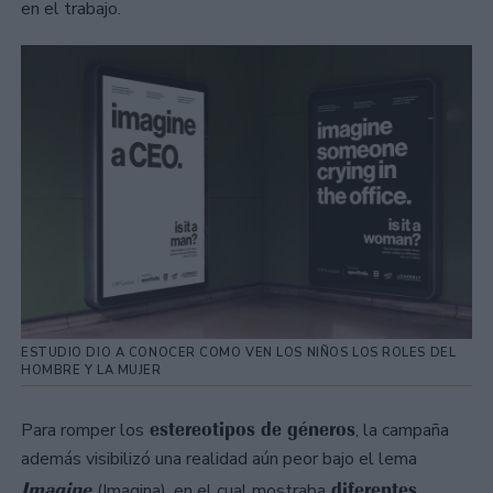
en el trabajo.
ESTUDIO DIO A CONOCER COMO VEN LOS NIÑOS LOS ROLES DEL
HOMBRE Y LA MUJER
estereotipos de géneros
Para romper los
, la campaña
además visibilizó una realidad aún peor bajo el lema
Imagine
diferentes
(Imagina), en el cual mostraba