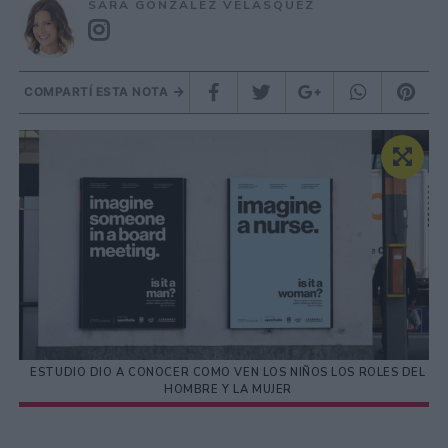
SARA GONZÁLEZ VELÁSQUEZ
COMPARTÍ ESTA NOTA
ESTUDIO DIO A CONOCER COMO VEN LOS NIÑOS LOS ROLES DEL
HOMBRE Y LA MUJER