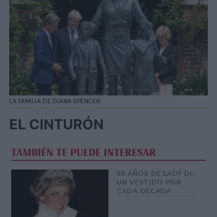
LA FAMILIA DE DIANA SPENCER
EL CINTURÓN
TAMBIÉN TE PUEDE INTERESAR
60 AÑOS DE LADY DI:
UN VESTIDO POR
CADA DÉCADA