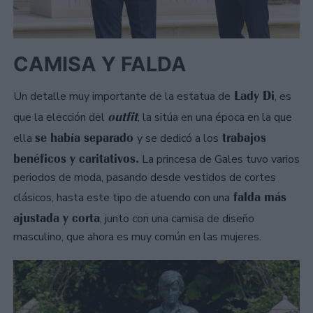
CAMISA Y FALDA
Lady Di
Un detalle muy importante de la estatua de
, es
outfit
que la elección del
, la sitúa en una época en la que
se había separado
trabajos
ella
y se dedicó a los
benéficos y caritativos.
La princesa de Gales tuvo varios
periodos de moda, pasando desde vestidos de cortes
falda más
clásicos, hasta este tipo de atuendo con una
ajustada y corta
, junto con una camisa de diseño
masculino, que ahora es muy común en las mujeres.