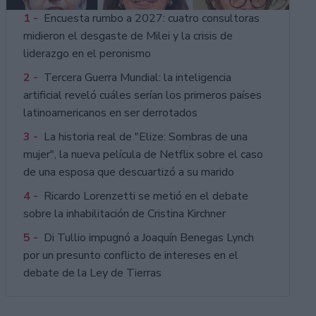
1 -
Encuesta rumbo a 2027: cuatro consultoras
midieron el desgaste de Milei y la crisis de
liderazgo en el peronismo
2 -
Tercera Guerra Mundial: la inteligencia
artificial reveló cuáles serían los primeros países
latinoamericanos en ser derrotados
3 -
La historia real de "Elize: Sombras de una
mujer", la nueva película de Netflix sobre el caso
de una esposa que descuartizó a su marido
4 -
Ricardo Lorenzetti se metió en el debate
sobre la inhabilitación de Cristina Kirchner
5 -
Di Tullio impugnó a Joaquín Benegas Lynch
por un presunto conflicto de intereses en el
debate de la Ley de Tierras