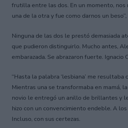
frutilla entre las dos. En un momento, nos
una de la otra y fue como darnos un beso”, 
Ninguna de las dos le prestó demasiada at
que pudieron distinguirlo. Mucho antes, Al
embarazada. Se abrazaron fuerte. Ignacio 
“Hasta la palabra ‘lesbiana’ me resultaba 
Mientras una se transformaba en mamá, la 
novio le entregó un anillo de brillantes y 
hizo con un convencimiento endeble. A los
Incluso, con sus certezas.