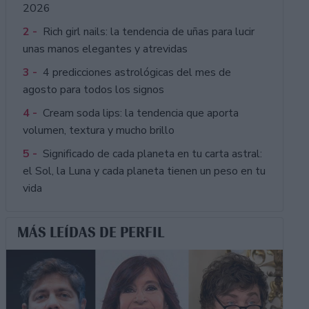
2026
2 -
Rich girl nails: la tendencia de uñas para lucir
unas manos elegantes y atrevidas
3 -
4 predicciones astrológicas del mes de
agosto para todos los signos
4 -
Cream soda lips: la tendencia que aporta
volumen, textura y mucho brillo
5 -
Significado de cada planeta en tu carta astral:
el Sol, la Luna y cada planeta tienen un peso en tu
vida
MÁS LEÍDAS DE PERFIL