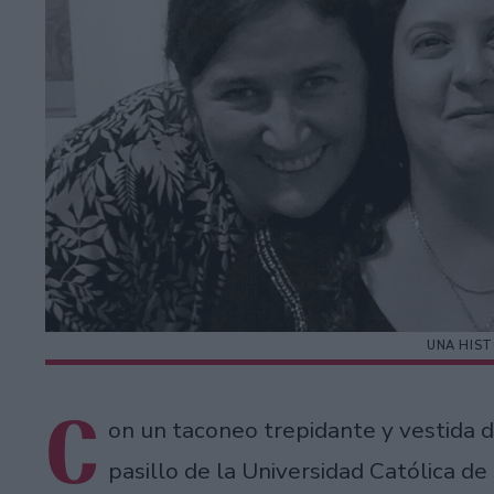
UNA HIST
C
on un taconeo trepidante y vestida d
pasillo de la Universidad Católica de