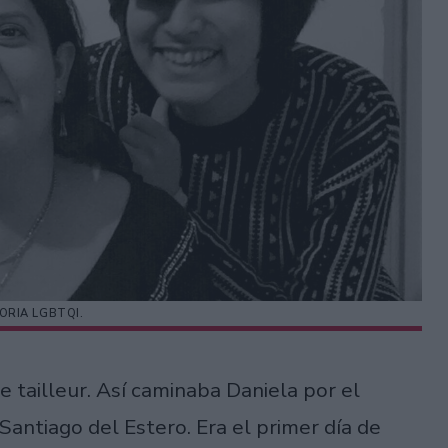
ORIA LGBTQI.
e tailleur. Así caminaba Daniela por el
 Santiago del Estero. Era el primer día de