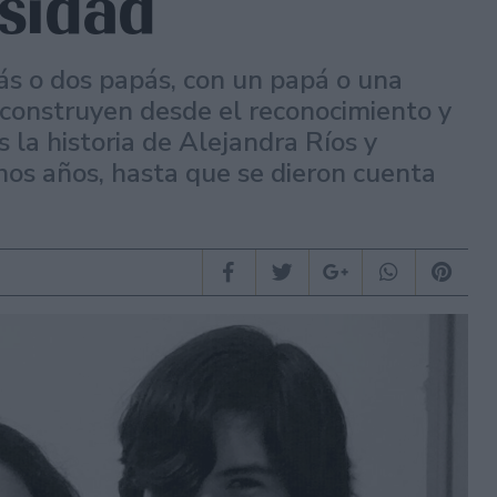
rsidad
s o dos papás, con un papá o una
 construyen desde el reconocimiento y
 la historia de Alejandra Ríos y
os años, hasta que se dieron cuenta