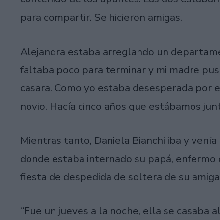
para compartir. Se hicieron amigas.
Alejandra estaba arreglando un departame
faltaba poco para terminar y mi madre pu
casara. Como yo estaba desesperada por es
novio. Hacía cinco años que estábamos junt
Mientras tanto, Daniela Bianchi iba y venía
donde estaba internado su papá, enfermo 
fiesta de despedida de soltera de su amiga
“Fue un jueves a la noche, ella se casaba 