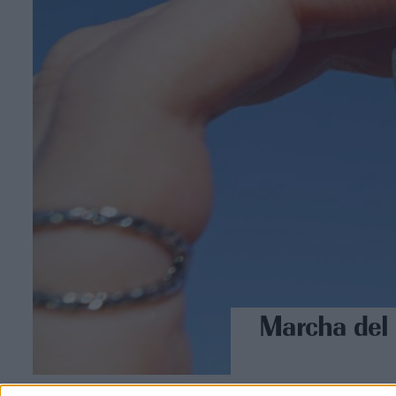
Marcha del 