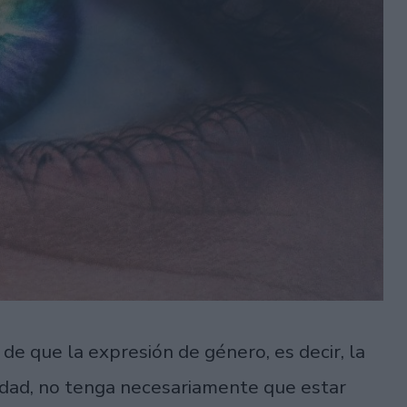
e que la expresión de género, es decir, la
edad, no tenga necesariamente que estar