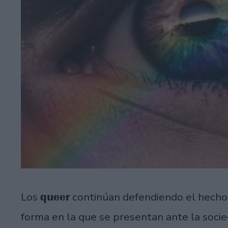
queer
Los
continúan defendiendo el hecho d
forma en la que se presentan ante la soci