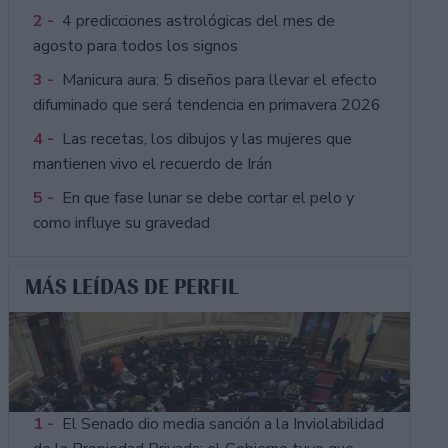
2 -
4 predicciones astrológicas del mes de
agosto para todos los signos
3 -
Manicura aura: 5 diseños para llevar el efecto
difuminado que será tendencia en primavera 2026
4 -
Las recetas, los dibujos y las mujeres que
mantienen vivo el recuerdo de Irán
5 -
En que fase lunar se debe cortar el pelo y
como influye su gravedad
MÁS LEÍDAS DE PERFIL
1 -
El Senado dio media sanción a la Inviolabilidad