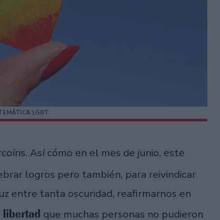
 TEMÁTICA LGBT.
coíris. Así cómo en el mes de junio, este
ebrar logros pero también, para reivindicar
uz entre tanta oscuridad, reafirmarnos en
libertad
a
que muchas personas no pudieron