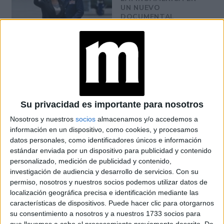
UN NUEVO
DOCUMENTAL
Su privacidad es importante para nosotros
Nosotros y nuestros
socios
almacenamos y/o accedemos a
información en un dispositivo, como cookies, y procesamos
datos personales, como identificadores únicos e información
estándar enviada por un dispositivo para publicidad y contenido
personalizado, medición de publicidad y contenido,
investigación de audiencia y desarrollo de servicios.
Con su
permiso, nosotros y nuestros socios podemos utilizar datos de
localización geográfica precisa e identificación mediante las
características de dispositivos. Puede hacer clic para otorgarnos
su consentimiento a nosotros y a nuestros 1733 socios para