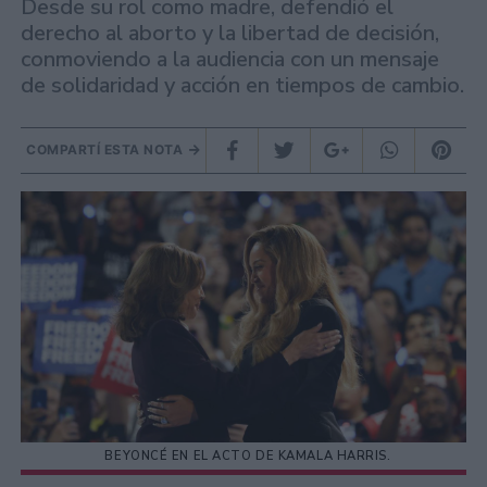
Desde su rol como madre, defendió el
derecho al aborto y la libertad de decisión,
conmoviendo a la audiencia con un mensaje
de solidaridad y acción en tiempos de cambio.
COMPARTÍ ESTA NOTA
BEYONCÉ EN EL ACTO DE KAMALA HARRIS.