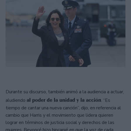
Durante su discurso, también animó a la audiencia a actuar,
al poder de la unidad y la acción
aludiendo
. “Es
tiempo de cantar una nueva canción”, dijo, en referencia al
cambio que Harris y el movimiento que lidera quieren
lograr en términos de justicia social y derechos de las
mujeres. Beyoncé hizo hincapié en que la voz de cada