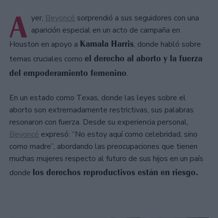
A
yer,
Beyoncé
sorprendió a sus seguidores con una
aparición especial en un acto de campaña en
Kamala Harris
Houston en apoyo a
, donde habló sobre
el derecho al aborto y la fuerza
temas cruciales como
del empoderamiento femenino
.
En un estado como Texas, donde las leyes sobre el
aborto son extremadamente restrictivas, sus palabras
resonaron con fuerza. Desde su experiencia personal,
Beyoncé
expresó: “No estoy aquí como celebridad, sino
como madre”, abordando las preocupaciones que tienen
muchas mujeres respecto al futuro de sus hijos en un país
los derechos reproductivos están en riesgo.
donde