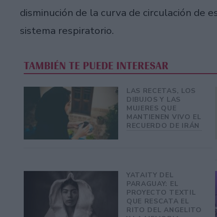
disminución de la curva de circulación de 
sistema respiratorio.
TAMBIÉN TE PUEDE INTERESAR
LAS RECETAS, LOS
DIBUJOS Y LAS
MUJERES QUE
MANTIENEN VIVO EL
RECUERDO DE IRÁN
YATAITY DEL
PARAGUAY: EL
PROYECTO TEXTIL
QUE RESCATA EL
RITO DEL ANGELITO