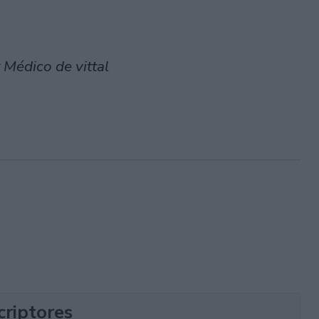
 Médico de vittal
criptores