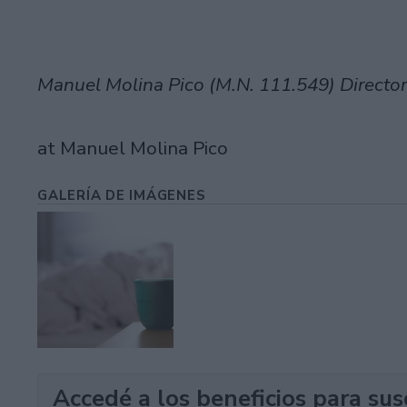
Manuel Molina Pico (M.N. 111.549) Director
at Manuel Molina Pico
GALERÍA DE IMÁGENES
Accedé a los beneficios para sus