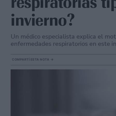
respiratorias tí
invierno?
Un médico especialista explica el mot
enfermedades respiratorios en este in
COMPARTÍ ESTA NOTA