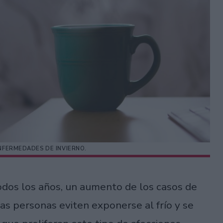
FERMEDADES DE INVIERNO.
odos los años, un aumento de los casos de
as personas eviten exponerse al frío y se