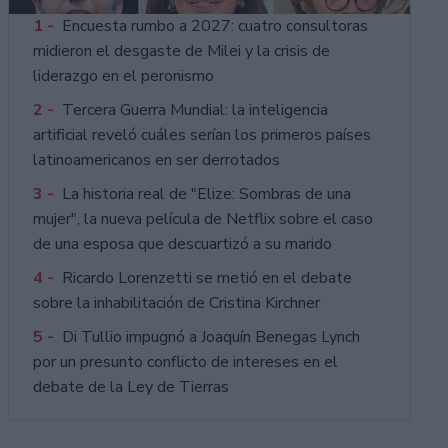
1 -
Encuesta rumbo a 2027: cuatro consultoras
midieron el desgaste de Milei y la crisis de
liderazgo en el peronismo
2 -
Tercera Guerra Mundial: la inteligencia
artificial reveló cuáles serían los primeros países
latinoamericanos en ser derrotados
3 -
La historia real de "Elize: Sombras de una
mujer", la nueva película de Netflix sobre el caso
de una esposa que descuartizó a su marido
4 -
Ricardo Lorenzetti se metió en el debate
sobre la inhabilitación de Cristina Kirchner
5 -
Di Tullio impugnó a Joaquín Benegas Lynch
por un presunto conflicto de intereses en el
debate de la Ley de Tierras