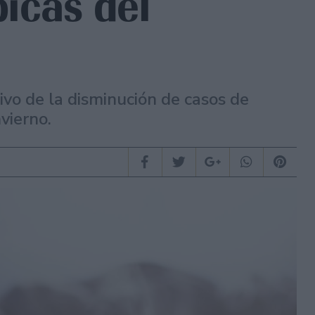
picas del
ivo de la disminución de casos de
vierno.