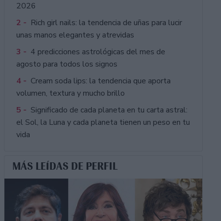
2026
2 -
Rich girl nails: la tendencia de uñas para lucir
unas manos elegantes y atrevidas
3 -
4 predicciones astrológicas del mes de
agosto para todos los signos
4 -
Cream soda lips: la tendencia que aporta
volumen, textura y mucho brillo
5 -
Significado de cada planeta en tu carta astral:
el Sol, la Luna y cada planeta tienen un peso en tu
vida
MÁS LEÍDAS DE PERFIL